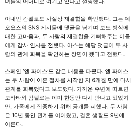
녀들의 어머니로 여기고 있다고 설명했다.
아내인 캄펠로도 사실상 재결합을 확인했다. 그는 데
오요스의 SNS 게시물에 댓글을 남기며 보도 방식에
대한 고마움과, 두 사람의 재결합을 기뻐해주는 이들
에게 감사 인사를 전했다. 아스는 해당 댓글이 두 사
람의 관계 회복을 확인하는 장면이 됐다고 전했다.
스페인 ‘엘 파이스’도 같은 내용을 다뤘다. 엘 파이스
는 두 사람이 이혼 절차를 시작한 지 6개월 만에 다시
관계를 회복했다고 보도했다. 가까운 주변에 따르면
모라타와 캄펠로는 이미 한동안 다시 만나고 있었지
만, 가족에게 집중하기 위해 공개를 피했다. 두 사람
은 10년 동안 관계를 이어왔고, 결혼 생활도 9년에
이른다.