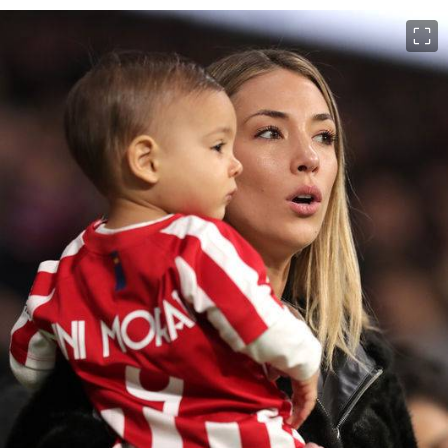
이미지 크게 보기