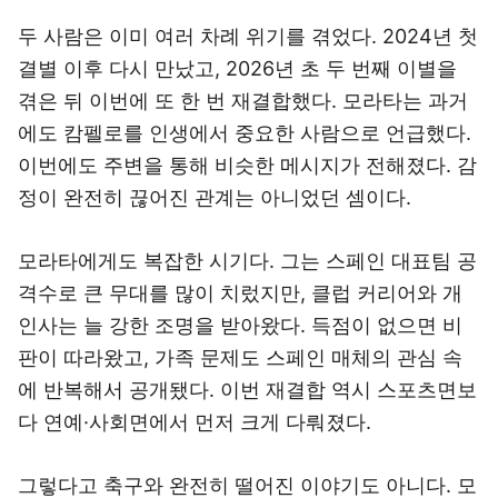
두 사람은 이미 여러 차례 위기를 겪었다. 2024년 첫
결별 이후 다시 만났고, 2026년 초 두 번째 이별을
겪은 뒤 이번에 또 한 번 재결합했다. 모라타는 과거
에도 캄펠로를 인생에서 중요한 사람으로 언급했다.
이번에도 주변을 통해 비슷한 메시지가 전해졌다. 감
정이 완전히 끊어진 관계는 아니었던 셈이다.
모라타에게도 복잡한 시기다. 그는 스페인 대표팀 공
격수로 큰 무대를 많이 치렀지만, 클럽 커리어와 개
인사는 늘 강한 조명을 받아왔다. 득점이 없으면 비
판이 따라왔고, 가족 문제도 스페인 매체의 관심 속
에 반복해서 공개됐다. 이번 재결합 역시 스포츠면보
다 연예·사회면에서 먼저 크게 다뤄졌다.
그렇다고 축구와 완전히 떨어진 이야기도 아니다. 모