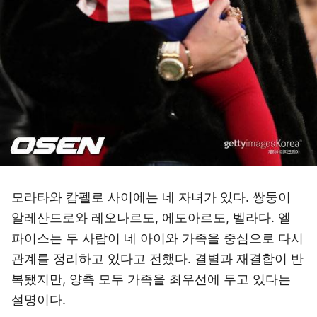
모라타와 캄펠로 사이에는 네 자녀가 있다. 쌍둥이
알레산드로와 레오나르도, 에도아르도, 벨라다. 엘
파이스는 두 사람이 네 아이와 가족을 중심으로 다시
관계를 정리하고 있다고 전했다. 결별과 재결합이 반
복됐지만, 양측 모두 가족을 최우선에 두고 있다는
설명이다.