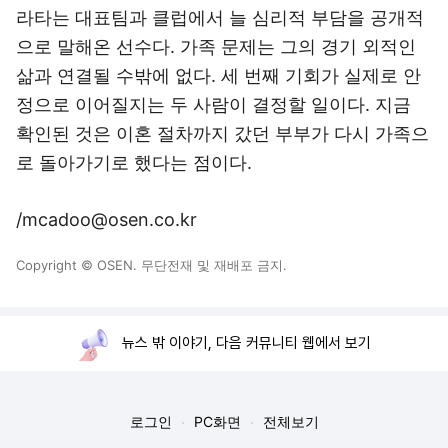
라타는 대표팀과 클럽에서 늘 심리적 부담을 공개적
으로 말해온 선수다. 가족 문제는 그의 경기 외적인
삶과 연결될 수밖에 없다. 세 번째 기회가 실제로 안
정으로 이어질지는 두 사람이 결정할 일이다. 지금
확인된 것은 이혼 절차까지 갔던 부부가 다시 가족으
로 돌아가기로 했다는 점이다.
/mcadoo@osen.co.kr
Copyright © OSEN. 무단전재 및 재배포 금지.
뉴스 밖 이야기, 다음 커뮤니티 웹에서 보기
로그인
PC화면
전체보기