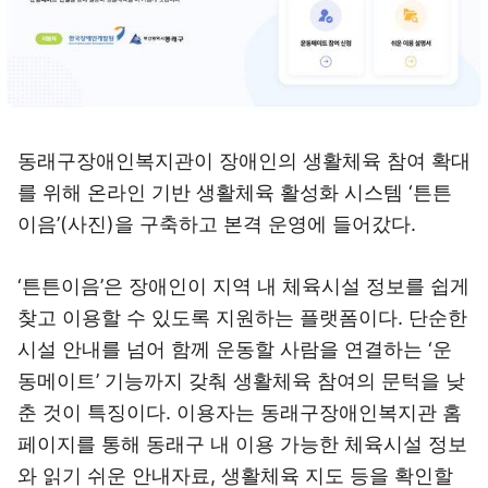
동래구장애인복지관이 장애인의 생활체육 참여 확대
를 위해 온라인 기반 생활체육 활성화 시스템 ‘튼튼
이음’(사진)을 구축하고 본격 운영에 들어갔다.
‘튼튼이음’은 장애인이 지역 내 체육시설 정보를 쉽게
찾고 이용할 수 있도록 지원하는 플랫폼이다. 단순한
시설 안내를 넘어 함께 운동할 사람을 연결하는 ‘운
동메이트’ 기능까지 갖춰 생활체육 참여의 문턱을 낮
춘 것이 특징이다. 이용자는 동래구장애인복지관 홈
페이지를 통해 동래구 내 이용 가능한 체육시설 정보
와 읽기 쉬운 안내자료, 생활체육 지도 등을 확인할