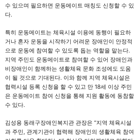
수 있으며 필요하면 운동메이트 매칭도 신청할 수 있
다.
특히 운동메이트는 체육시설 이용에 동행이 필요하
거나 혼자 운동을 시작하기 어려운 장애인이 안정적
으로 운동에 참여할 수 있도록 돕는 역할을 맡는다.
지역 주민도 운동메이트로 참여할 수 있어 장애인과
비장애인이 함께하는 생활체육 문화 조성에도 도움
이 될 것으로 기대된다. 이와 함께 지역 체육시설은
협력시설 등록 신청을 할 수 있고 만 18세 이상 주민
은 운동메이트 참여 신청을 통해 지원 활동에 동참할
수 있다.
김성용 동래구장애인복지관 관장은 “지역 체육시설
과 주민, 관계기관이 협력해 장애인의 생활체육 참여