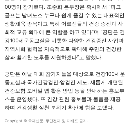
00명이 참가했다. 조준희 본부장은 축사에서 “파크
골프는 남녀노소 누구나 쉽게 즐길 수 있는 대표적인
생활체육 종목이고 특히 어르신들의 건강 증진과 사
회적 교류 확대에 큰 역할을 하고 있다”며 “공단은 건
강100세운동교실을 비롯한 다양한 건강증진 사업과
지역사회 협력을 지속적으로 확대해 주민의 건강한
삶과 활기찬 노후를 지원하겠다”고 말했다.
공단은 이날 대회 참가자들을 대상으로 건강100세운
동교실과 국가건강검진·암검진 제도, 새롭게 개편된
건강보험 모바일 앱 활용 방법 등을 안내하는 홍보부
스를 운영했다. 또 건강 관련 홍보물과 물품을 제공
하며 건강생활 실천 분위기 확산에 힘을 보탰다.
Copyright © 국제신문. 무단전재 및 재배포 금지.