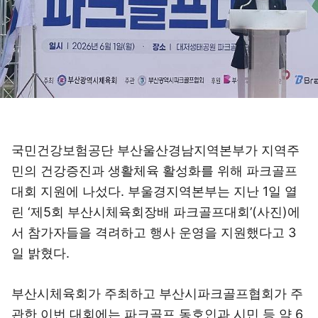
국민건강보험공단 부산울산경남지역본부가 지역주
민의 건강증진과 생활체육 활성화를 위해 파크골프
대회 지원에 나섰다. 부울경지역본부는 지난 1일 열
린 ‘제5회 부산시체육회장배 파크골프대회’(사진)에
서 참가자들을 격려하고 행사 운영을 지원했다고 3
일 밝혔다.
부산시체육회가 주최하고 부산시파크골프협회가 주
관한 이번 대회에는 파크골프 동호인과 시민 등 약 6