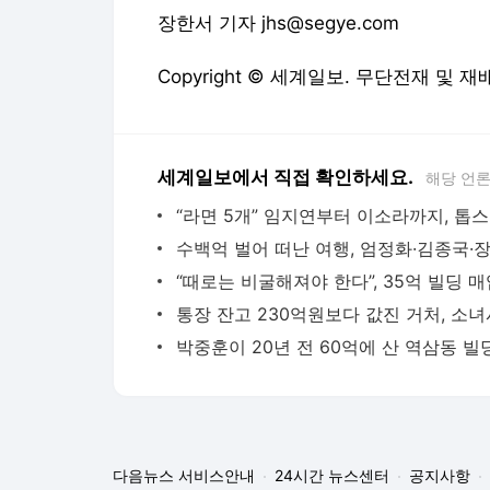
장한서 기자 jhs@segye.com
Copyright © 세계일보. 무단전재 및 재
세계일보에서 직접 확인하세요.
해당 언
“라
다음뉴스 서비스안내
24시간 뉴스센터
공지사항