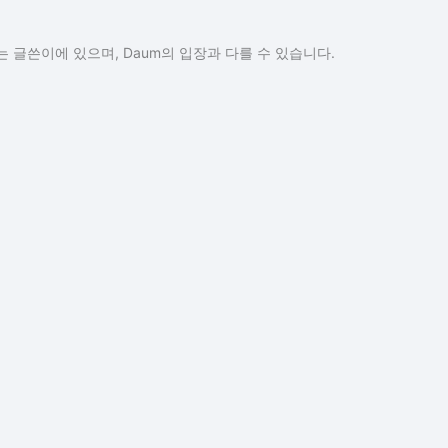
 글쓴이에 있으며, Daum의 입장과 다를 수 있습니다.