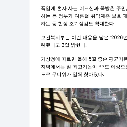
폭염에 혼자 사는 어르신과 쪽방촌 주민,
하는 등 정부가 여름철 취약계층 보호 
하는 등 현장 조기점검도 확대한다.
보건복지부는 이런 내용을 담은 ‘2026
련했다고 3일 밝혔다.
기상청에 따르면 올해 5월 중순 평균기온은
지역에서는 일 최고기온이 33도 이상으
도로 무더위가 일찍 찾아왔다.