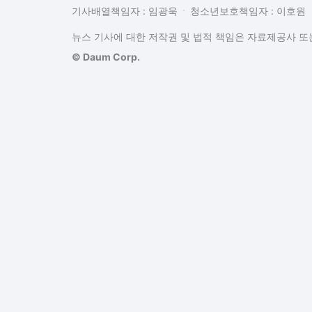
기사배열책임자 : 임광욱
청소년보호책임자 : 이호원
뉴스 기사에 대한 저작권 및 법적 책임은 자료제공사 또는
© Daum Corp.