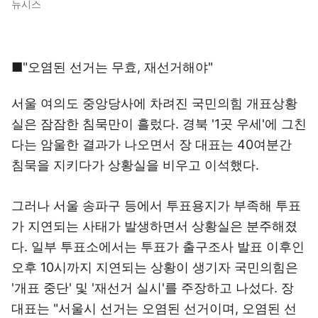
뉴시스
■"오염된 선거는 무효, 재선거해야"
서울 여의도 중앙당사에 차려진 국민의힘 개표상황
실은 잠잠한 침묵만이 흘렀다. 경북 '1곳 우세'에 그친
다는 암울한 결과가 나오면서 장 대표는 40여분간
침묵을 지키다가 상황실을 비우고 이석했다.
그러나 서울 송파구 등에서 투표용지가 부족해 투표
가 지연되는 사태가 발생하면서 상황실은 분주해졌
다. 일부 투표소에서는 투표가 출구조사 발표 이후인
오후 10시까지 지연되는 상황이 생기자 국민의힘은
'개표 중단' 및 '재선거 실시'를 주장하고 나섰다. 장
대표는 "서울시 선거는 오염된 선거이며, 오염된 선