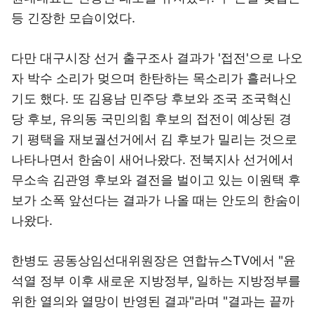
등 긴장한 모습이었다.
다만 대구시장 선거 출구조사 결과가 '접전'으로 나오
자 박수 소리가 멎으며 한탄하는 목소리가 흘러나오
기도 했다. 또 김용남 민주당 후보와 조국 조국혁신
당 후보, 유의동 국민의힘 후보의 접전이 예상된 경
기 평택을 재보궐선거에서 김 후보가 밀리는 것으로
나타나면서 한숨이 새어나왔다. 전북지사 선거에서
무소속 김관영 후보와 결전을 벌이고 있는 이원택 후
보가 소폭 앞선다는 결과가 나올 때는 안도의 한숨이
나왔다.
한병도 공동상임선대위원장은 연합뉴스TV에서 "윤
석열 정부 이후 새로운 지방정부, 일하는 지방정부를
위한 열의와 열망이 반영된 결과"라며 "결과는 끝까