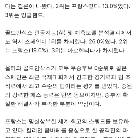
다는 결론이 나왔다. 2위는 프랑스였다. 13.0%였다.
3위는 잉글랜드.
골드만삭스 인공지능(AI) 및 예측모델 분석결과에서
도 역시 스페인이 1위를 차지했다. 26.0%였다. 2위
는 프랑스(19.0%), 3위는 아르헨티나가 차지했다.
옵타와 골드만삭스가 모두 우승후보 0순위로 꼽은
스페인은 최근 국제대회에서 견고한 경기력과 팀 조
직력에서 최고 수준의 팀이라는 평가를 받았다. 중원
의 강력한 패스 능력은 단연 돋보이지만, 승부처 확
실한 해결사가 부족한 부분이 약점이다.
프랑스는 명실상부한 세계 최고의 스쿼드를 보유하
고 있다. 킬리안 음바페를 중심으로 한 공격진의 파