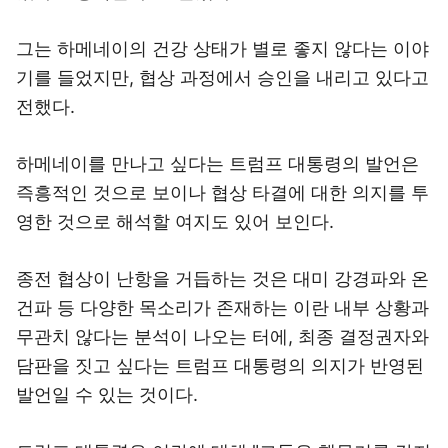
그는 하메네이의 건강 상태가 별로 좋지 않다는 이야
기를 들었지만, 협상 과정에서 승인을 내리고 있다고
전했다.
하메네이를 만나고 싶다는 트럼프 대통령의 발언은
즉흥적인 것으로 보이나 협상 타결에 대한 의지를 투
영한 것으로 해석할 여지도 있어 보인다.
종전 협상이 난항을 거듭하는 것은 대미 강경파와 온
건파 등 다양한 목소리가 존재하는 이란 내부 상황과
무관치 않다는 분석이 나오는 터에, 최종 결정권자와
담판을 짓고 싶다는 트럼프 대통령의 의지가 반영된
발언일 수 있는 것이다.