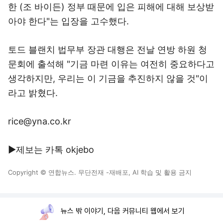
한 (조 바이든) 정부 때문에 입은 피해에 대해 보상받
아야 한다"는 입장을 고수했다.
토드 블랜치 법무부 장관 대행은 전날 연방 하원 청
문회에 출석해 "기금 마련 이유는 여전히 중요하다고
생각하지만, 우리는 이 기금을 추진하지 않을 것"이
라고 밝혔다.
rice@yna.co.kr
▶제보는 카톡 okjebo
Copyright © 연합뉴스. 무단전재 -재배포, AI 학습 및 활용 금지
뉴스 밖 이야기, 다음 커뮤니티 웹에서 보기