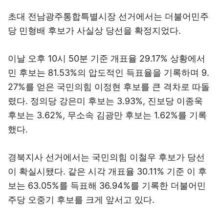
초대 전남광주통합특별시장 선거에서는 더불어민주
당 민형배 후보가 사실상 당선을 확정지었다.
이날 오후 10시 50분 기준 개표율 29.17% 상황에서
민 후보는 81.53%의 압도적인 득표율을 기록하며 9.
27%를 얻은 국민의힘 이정현 후보를 큰 격차로 따돌
렸다. 정의당 강은미 후보는 3.93%, 진보당 이종욱
후보는 3.62%, 무소속 김광만 후보는 1.62%를 기록
했다.
경북지사 선거에서는 국민의힘 이철우 후보가 당선
이 확실시됐다. 같은 시각 개표율 30.11% 기준 이 후
보는 63.05%를 득표해 36.94%를 기록한 더불어민
주당 오중기 후보를 크게 앞서고 있다.