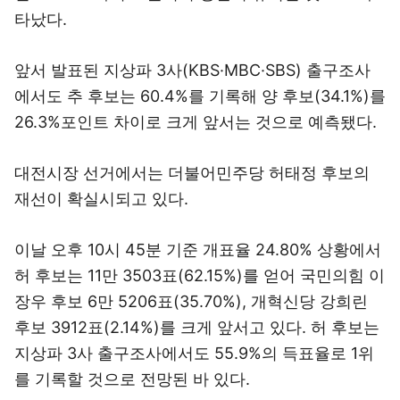
타났다.
앞서 발표된 지상파 3사(KBS·MBC·SBS) 출구조사
에서도 추 후보는 60.4%를 기록해 양 후보(34.1%)를
26.3%포인트 차이로 크게 앞서는 것으로 예측됐다.
대전시장 선거에서는 더불어민주당 허태정 후보의
재선이 확실시되고 있다.
이날 오후 10시 45분 기준 개표율 24.80% 상황에서
허 후보는 11만 3503표(62.15%)를 얻어 국민의힘 이
장우 후보 6만 5206표(35.70%), 개혁신당 강희린
후보 3912표(2.14%)를 크게 앞서고 있다. 허 후보는
지상파 3사 출구조사에서도 55.9%의 득표율로 1위
를 기록할 것으로 전망된 바 있다.