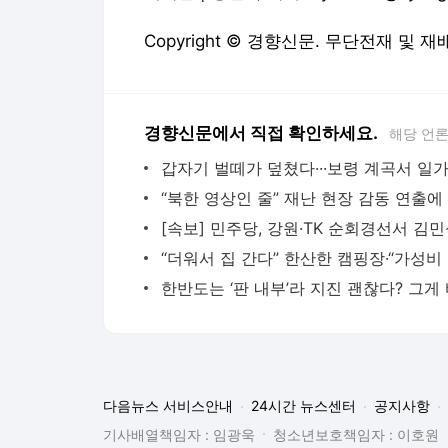
Copyright © 경향신문. 무단전재 및 재
경향신문에서 직접 확인하세요.
해당 언
“더워
다음뉴스 서비스안내
24시간 뉴스센터
공지사항
기사배열책임자 : 임광욱
청소년보호책임자 : 이호원