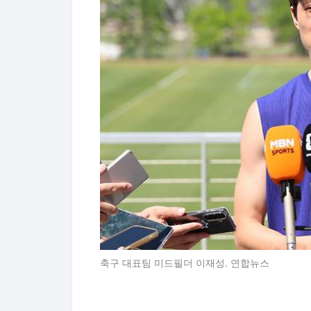
축구 대표팀 미드필더 이재성. 연합뉴스