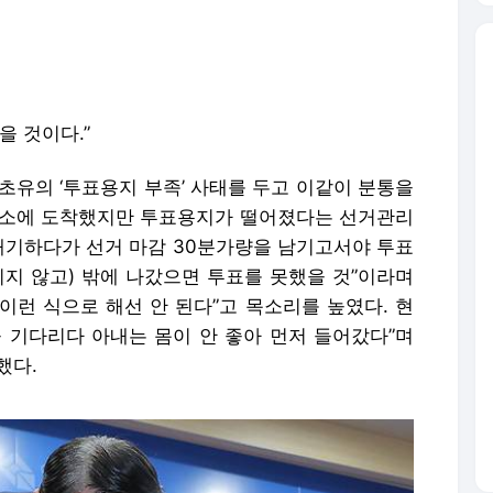
을 것이다.”
 초유의 ‘투표용지 부족’ 사태를 두고 이같이 분통을
투표소에 도착했지만 투표용지가 떨어졌다는 선거관리
 대기하다가 선거 마감 30분가량을 남기고서야 투표
다리지 않고) 밖에 나갔으면 투표를 못했을 것”이라며
이런 식으로 해선 안 된다”고 목소리를 높였다. 현
을 기다리다 아내는 몸이 안 좋아 먼저 들어갔다”며
했다.