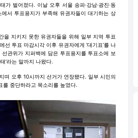
태가 벌어졌다. 이날 오후 서울 송파·강남·광진·동
표소에서 투표용지가 부족해 유권자들이 대기하는 상
간을 지키지 못한 유권자들을 위해 일부 지역 투표
에선 투표 마감시각 이후 유권자에게 ‘대기표’를 나
역 선관위가 지퍼백에 담은 투표용지를 투표소에 보
사태’라는 말까지 나왔다.
지며 오후 10시까지 선거가 연장됐다. 일부 시민의
표를 중단하라고 목소리를 높였다.