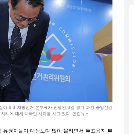
이 6·3 지방선거 본투표가 진행된 3일 경기 과천 중앙선관
 사태에 대해 대국민 사과를 하고 있다. 연합뉴스
지역 유권자들이 예상보다 많이 몰리면서 투표용지 부