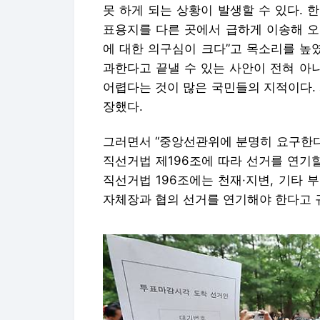
못 하게 되는 상황이 발생할 수 있다. 
표용지를 다른 곳에서 급하게 이송해 오
에 대한 의구심이 크다”고 목소리를 높
과한다고 끝낼 수 있는 사안이 전혀 아
어렵다는 것이 많은 국민들의 지적이다.
장했다.
그러면서 “중앙선관위에 분명히 요구한다
직선거법 제196조에 따라 선거를 연기
직선거법 196조에는 천재·지변, 기타
자체장과 협의 선거를 연기해야 한다고 