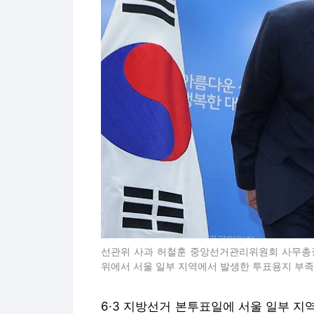
선관위 사과 허철훈 중앙선거관리위원회 사무총장
위에서 서울 일부 지역에서 발생한 투표용지 부족
6·3 지방선거 본투표일에 서울 일부 