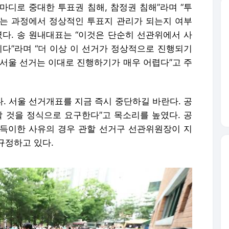
한마디로 중대한 투표권 침해, 참정권 침해”라며 “투
는 과정에서 정상적인 투표지 관리가 되는지 여부
였다. 송 원내대표는 “이것은 단순히 선관위에서 사
니다”라며 “더 이상 이 선거가 정상적으로 진행되기
 서울 선거는 이대로 진행하기가 매우 어렵다”고 주
. 서울 선거개표를 지금 즉시 중단하길 바란다. 공
할 것을 정식으로 요구한다”고 목소리를 높였다. 공
 부득이한 사유의 경우 관할 선거구 선관위원장이 지
규정하고 있다.