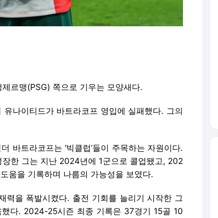
제르맹(PSG) 쪽으로 기우는 모양새다.
스터 유나이티드가 바트라코프 영입에 실패했다. 그의
필더 바트라코프는 ‘빅클럽’들이 주목하는 자원이다.
한 그는 지난 2024년에 1군으로 콜업됐고, 202
 2도움을 기록하며 나름의 가능성을 보였다.
재력을 폭발시켰다. 출전 기회를 늘리기 시작한 그
. 2024-25시즌 최종 기록은 37경기 15골 10