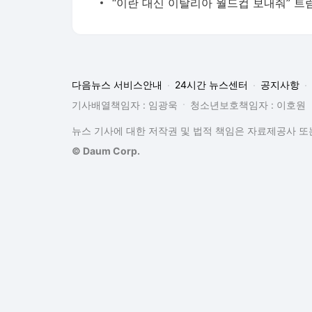
다음뉴스 서비스안내
24시간 뉴스센터
공지사항
기사배열책임자 : 임광욱
청소년보호책임자 : 이호원
뉴스 기사에 대한 저작권 및 법적 책임은 자료제공사 또는
© Daum Corp.