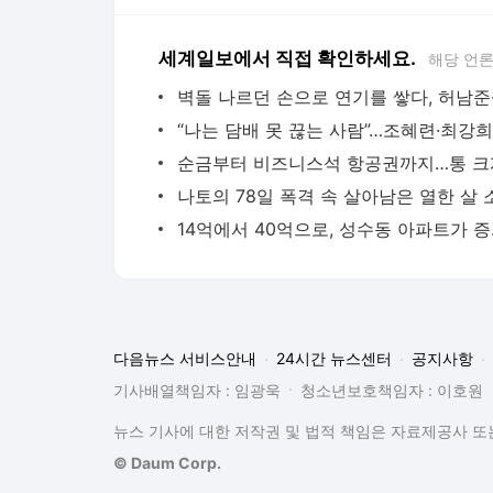
세계일보에서 직접 확인하세요.
해당 언
14억에서
다음뉴스 서비스안내
24시간 뉴스센터
공지사항
기사배열책임자 : 임광욱
청소년보호책임자 : 이호원
뉴스 기사에 대한 저작권 및 법적 책임은 자료제공사 또는
© Daum Corp.