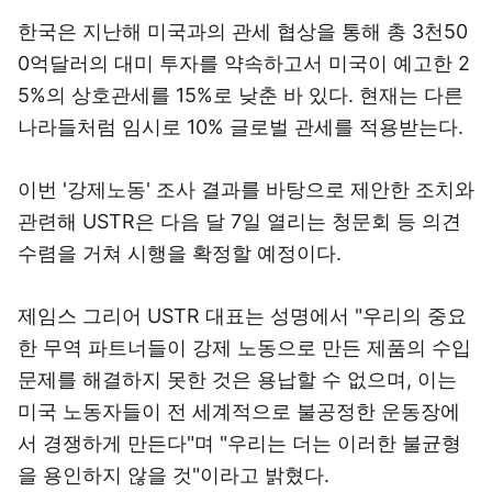
한국은 지난해 미국과의 관세 협상을 통해 총 3천50
0억달러의 대미 투자를 약속하고서 미국이 예고한 2
5%의 상호관세를 15%로 낮춘 바 있다. 현재는 다른
나라들처럼 임시로 10% 글로벌 관세를 적용받는다.
이번 '강제노동' 조사 결과를 바탕으로 제안한 조치와
관련해 USTR은 다음 달 7일 열리는 청문회 등 의견
수렴을 거쳐 시행을 확정할 예정이다.
제임스 그리어 USTR 대표는 성명에서 "우리의 중요
한 무역 파트너들이 강제 노동으로 만든 제품의 수입
문제를 해결하지 못한 것은 용납할 수 없으며, 이는
미국 노동자들이 전 세계적으로 불공정한 운동장에
서 경쟁하게 만든다"며 "우리는 더는 이러한 불균형
을 용인하지 않을 것"이라고 밝혔다.