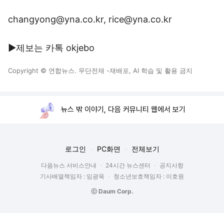
changyong@yna.co.kr, rice@yna.co.kr
▶제보는 카톡 okjebo
Copyright © 연합뉴스. 무단전재 -재배포, AI 학습 및 활용 금지
뉴스 밖 이야기, 다음 커뮤니티 웹에서 보기
로그인
PC화면
전체보기
다음뉴스 서비스안내
24시간 뉴스센터
공지사항
기사배열책임자 : 임광욱
청소년보호책임자 : 이호원
ⓒ Daum Corp.