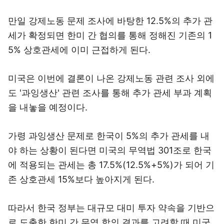
만일 강제노동 문제 조사에 바탕한 12.5%의 추가 관
세가 확정되면 한미 간 협의를 통해 정해진 기존의 1
5% 상호관세에 이미 근접하게 된다.
미국은 이번에 결론이 나온 강제노동 관련 조사 외에
도 '과잉생산' 관련 조사를 통해 추가 관세 부과 계획
을 내놓을 예정이다.
가령 과잉생산 문제로 한국이 5%의 추가 관세를 내
야 하는 상황이 된다면 미국의 무역법 301조로 한국
에 적용되는 관세는 총 17.5%(12.5%+5%)가 되어 기
존 상호관세 15%보다 높아지게 된다.
따라서 한국 정부는 대규모 대미 투자 약속을 기반으
로 도출한 한미 간 무역 합의 결과를 고려할 때 미국