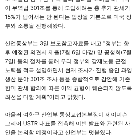
이 무역법 301조를 통해 도입하려는 총 추가 관세가
15%가 넘어서는 안 된다는 입장을 기본으로 미국 정
부와 소통을 진행해왔다.
산업통상부는 3일 보도참고자료를 내고 "정부는 향
후 예정된 의견서 제출(7월 6일 마감) 및 공청회(7월
7일) 등의 절차를 통해 우리 정부의 강제노동 근절
노력을 적극 설명하면서 현재 조사가 진행 중인 과잉
생산 분야 301조 조사 등을 종합적으로 감안해 기존
한미 관세 합의에 따른 이익 균형이 훼손되지 않도록
최선을 다할 계획"이라고 밝혔다.
아울러 여한구 산업부 통상교섭본부장이 제이미슨
그리어 USTR 대표를 접촉해 이번 발표와 관련된 사
안을 논의할 예정이라고 산업부는 덧붙였다.