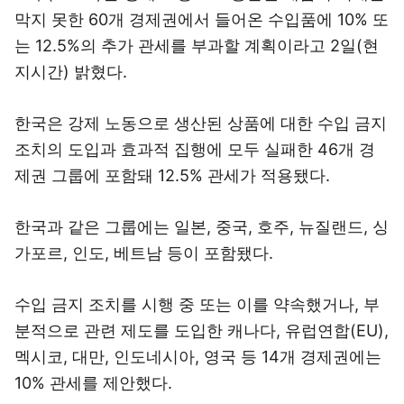
막지 못한 60개 경제권에서 들어온 수입품에 10% 또
는 12.5%의 추가 관세를 부과할 계획이라고 2일(현
지시간) 밝혔다.
한국은 강제 노동으로 생산된 상품에 대한 수입 금지
조치의 도입과 효과적 집행에 모두 실패한 46개 경
제권 그룹에 포함돼 12.5% 관세가 적용됐다.
한국과 같은 그룹에는 일본, 중국, 호주, 뉴질랜드, 싱
가포르, 인도, 베트남 등이 포함됐다.
수입 금지 조치를 시행 중 또는 이를 약속했거나, 부
분적으로 관련 제도를 도입한 캐나다, 유럽연합(EU),
멕시코, 대만, 인도네시아, 영국 등 14개 경제권에는
10% 관세를 제안했다.