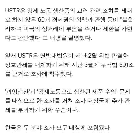
USTR은 강제 노동 생산품의 교역 관련 조치를 제대
로 하지 않은 60개 경제권의 정책과 관행 등이 "불합
리하며 미국의 상거래에 부담을 주거나 제한을 가한
다고 판단했다"고 배경을 설명했다.
앞서 USTR은 연방대법원이 지난 2월 위법 판결한
상호관세를 대체하기 위해 지난 3월에 무역법 301조
를 근거로 조사에 착수했다.
'과잉생산'과 '강제노동으로 생산된 제품 수입' 문제
를 대상으로 한 조사를 거쳐 조사 대상국에 추가 관
세를 부과하기 위한 수순이다.
한국은 두 분야 조사 모두 대상에 포함됐다.