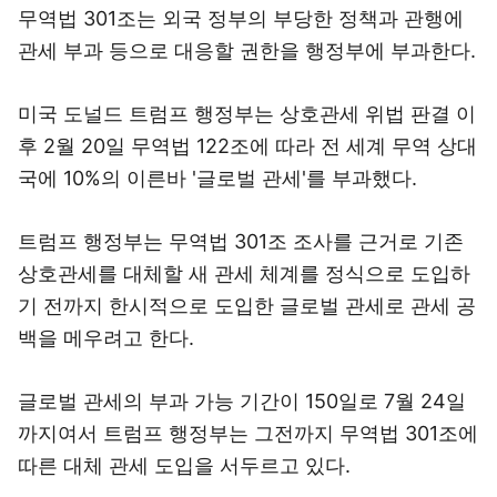
무역법 301조는 외국 정부의 부당한 정책과 관행에
관세 부과 등으로 대응할 권한을 행정부에 부과한다.
미국 도널드 트럼프 행정부는 상호관세 위법 판결 이
후 2월 20일 무역법 122조에 따라 전 세계 무역 상대
국에 10%의 이른바 '글로벌 관세'를 부과했다.
트럼프 행정부는 무역법 301조 조사를 근거로 기존
상호관세를 대체할 새 관세 체계를 정식으로 도입하
기 전까지 한시적으로 도입한 글로벌 관세로 관세 공
백을 메우려고 한다.
글로벌 관세의 부과 가능 기간이 150일로 7월 24일
까지여서 트럼프 행정부는 그전까지 무역법 301조에
따른 대체 관세 도입을 서두르고 있다.