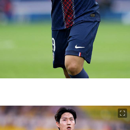
이미지 크게 보기