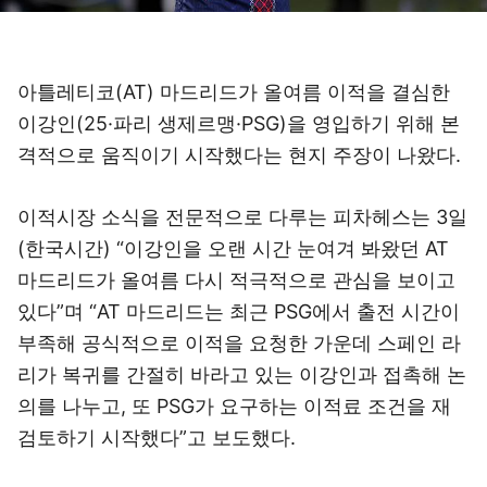
아틀레티코(AT) 마드리드가 올여름 이적을 결심한
이강인(25·파리 생제르맹·PSG)을 영입하기 위해 본
격적으로 움직이기 시작했다는 현지 주장이 나왔다.
이적시장 소식을 전문적으로 다루는 피차헤스는 3일
(한국시간) “이강인을 오랜 시간 눈여겨 봐왔던 AT
마드리드가 올여름 다시 적극적으로 관심을 보이고
있다”며 “AT 마드리드는 최근 PSG에서 출전 시간이
부족해 공식적으로 이적을 요청한 가운데 스페인 라
리가 복귀를 간절히 바라고 있는 이강인과 접촉해 논
의를 나누고, 또 PSG가 요구하는 이적료 조건을 재
검토하기 시작했다”고 보도했다.