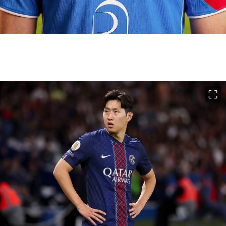
이미지 크게 보기