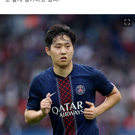
이미지 크게 보기