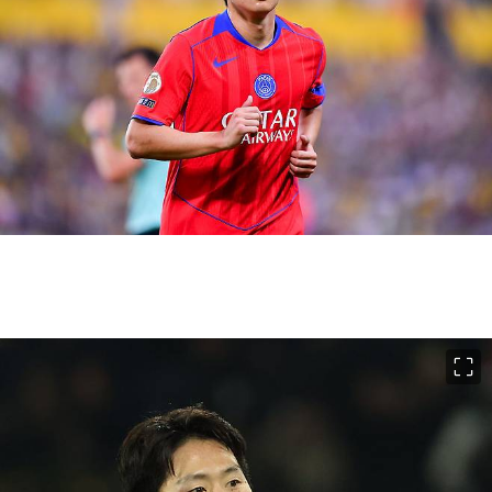
이미지 크게 보기