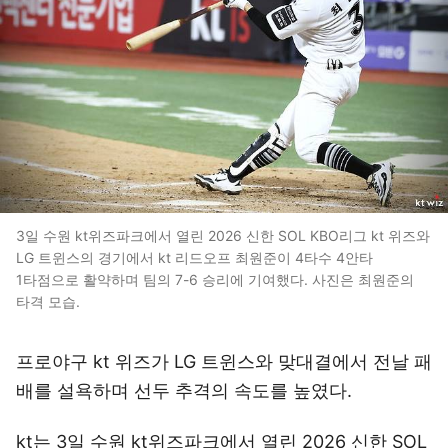
3일 수원 kt위즈파크에서 열린 2026 신한 SOL KBO리그 kt 위즈와
LG 트윈스의 경기에서 kt 리드오프 최원준이 4타수 4안타
1타점으로 활약하며 팀의 7-6 승리에 기여했다. 사진은 최원준의
타격 모습.
프로야구 kt 위즈가 LG 트윈스와 맞대결에서 전날 패
배를 설욕하며 선두 추격의 속도를 높였다.
kt는 3일 수원 kt위즈파크에서 열린 2026 신한 SOL