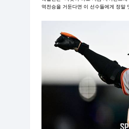
역전승을 거둔다면 이 선수들에게 정말 