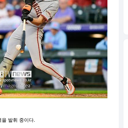
을 발휘 중이다.