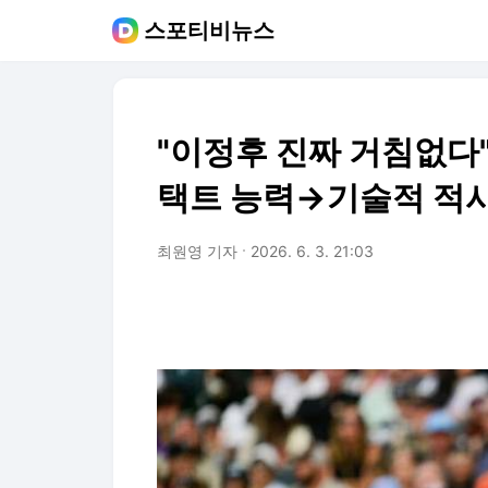
스포티비뉴스
"이정후 진짜 거침없다
택트 능력→기술적 적시
최원영 기자
2026. 6. 3. 21:03