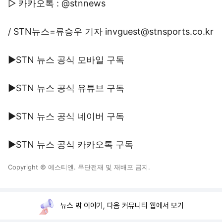
▷ 카카오톡 : @stnnews
/ STN뉴스=류승우 기자 invguest@stnsports.co.kr
▶STN 뉴스 공식 모바일 구독
▶STN 뉴스 공식 유튜브 구독
▶STN 뉴스 공식 네이버 구독
▶STN 뉴스 공식 카카오톡 구독
Copyright © 에스티엔. 무단전재 및 재배포 금지.
뉴스 밖 이야기, 다음 커뮤니티 웹에서 보기