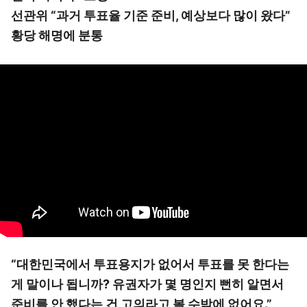
선관위 “과거 투표율 기준 준비, 예상보다 많이 왔다”
황당 해명에 분통
“대한민국에서 투표용지가 없어서 투표를 못 한다는
게 말이나 됩니까? 유권자가 몇 명인지 뻔히 알면서
준비를 안 했다는 건 고의라고 볼 수밖에 없어요.”