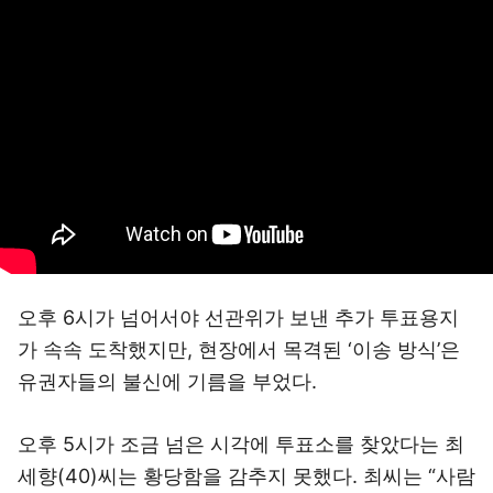
오후 6시가 넘어서야 선관위가 보낸 추가 투표용지
가 속속 도착했지만, 현장에서 목격된 ‘이송 방식’은
유권자들의 불신에 기름을 부었다.
오후 5시가 조금 넘은 시각에 투표소를 찾았다는 최
세향(40)씨는 황당함을 감추지 못했다. 최씨는 “사람