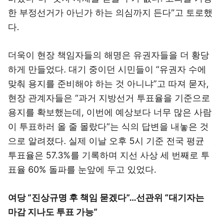
한 부정선거가 아닌가 하는 의심까지 든다”고 토로했
다.
더욱이 현장 책임자들의 해명은 유권자들을 더 황당
하게 만들었다. 대기 중이던 시민들이 “유권자 수에
맞춰 용지를 준비해야 하는 것 아니냐”고 따져 묻자,
현장 관계자들은 “과거 지방선거 투표율을 기준으로
용지를 확보했는데, 이번에 예상보다 너무 많은 사람
이 투표하러 올 줄 몰랐다”는 식의 답변을 내놓은 것
으로 알려졌다. 실제 이날 오후 5시 기준 전국 평균
투표율은 57.3%를 기록하며 지선 사상 세 번째로 투
표율 60% 돌파를 눈앞에 두고 있었다.
여당 “진상규명 후 책임 묻겠다”…선관위 “대기자는
마감 지나도 투표 가능”