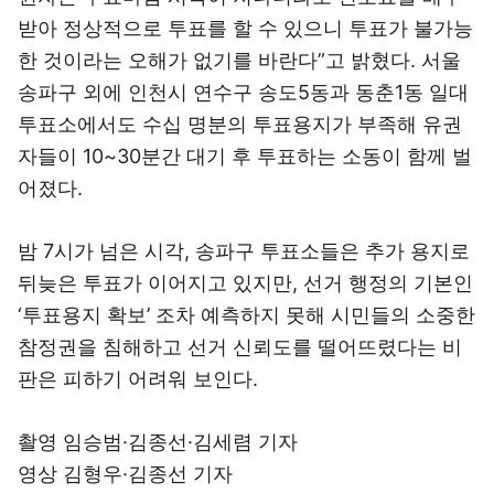
받아 정상적으로 투표를 할 수 있으니 투표가 불가능
한 것이라는 오해가 없기를 바란다”고 밝혔다. 서울
송파구 외에 인천시 연수구 송도5동과 동춘1동 일대
투표소에서도 수십 명분의 투표용지가 부족해 유권
자들이 10~30분간 대기 후 투표하는 소동이 함께 벌
어졌다.
밤 7시가 넘은 시각, 송파구 투표소들은 추가 용지로
뒤늦은 투표가 이어지고 있지만, 선거 행정의 기본인
‘투표용지 확보’ 조차 예측하지 못해 시민들의 소중한
참정권을 침해하고 선거 신뢰도를 떨어뜨렸다는 비
판은 피하기 어려워 보인다.
촬영 임승범·김종선·김세렴 기자
영상 김형우·김종선 기자