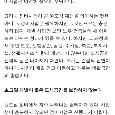
비사업은 여전히 중요한 수단이다.
그러나 정비사업이 곧 원도심 재생을 의미하는 것은
아니다. 정비사업은 필요하지만 그것만으로는 충분
하지 않다. 개별 사업만 보면 노후 건축물이 새 아파
트로 바뀌는 성과가 있을 수 있다. 하지만 그 과정에
서 주변 도로, 보행공간, 공원, 주차장, 학교, 복지시
설, 생활서비스가 함께 개선되지 않는다면 도시공간
전체의 질은 나아지기 어렵다. 도시는 건물의 집합이
아니다. 시민이 매일 걷고 이동하고 머무는 생활공간
의 총합이다.
▲고밀 개발이 좋은 도시공간을 보장하지 않는다
원도심 정비에서 자주 나타나는 딜레마가 있다. 사업
성이 충분하지 않으면 정비사업은 진행되기 어렵다.