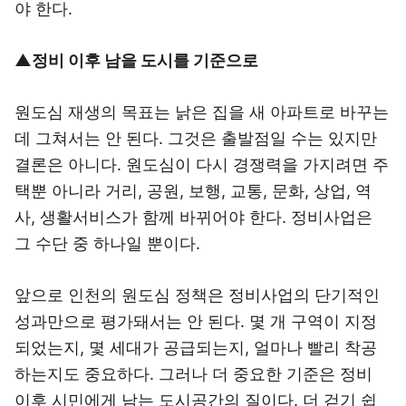
야 한다.
▲정비 이후 남을 도시를 기준으로
원도심 재생의 목표는 낡은 집을 새 아파트로 바꾸는
데 그쳐서는 안 된다. 그것은 출발점일 수는 있지만
결론은 아니다. 원도심이 다시 경쟁력을 가지려면 주
택뿐 아니라 거리, 공원, 보행, 교통, 문화, 상업, 역
사, 생활서비스가 함께 바뀌어야 한다. 정비사업은
그 수단 중 하나일 뿐이다.
앞으로 인천의 원도심 정책은 정비사업의 단기적인
성과만으로 평가돼서는 안 된다. 몇 개 구역이 지정
되었는지, 몇 세대가 공급되는지, 얼마나 빨리 착공
하는지도 중요하다. 그러나 더 중요한 기준은 정비
이후 시민에게 남는 도시공간의 질이다. 더 걷기 쉽