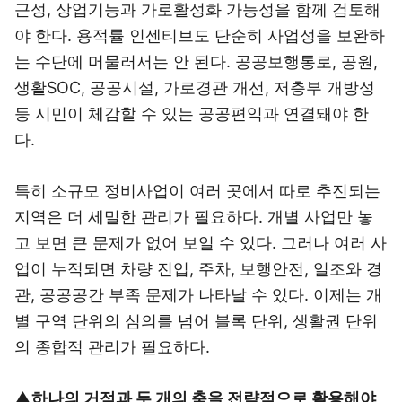
근성, 상업기능과 가로활성화 가능성을 함께 검토해
야 한다. 용적률 인센티브도 단순히 사업성을 보완하
는 수단에 머물러서는 안 된다. 공공보행통로, 공원,
생활SOC, 공공시설, 가로경관 개선, 저층부 개방성
등 시민이 체감할 수 있는 공공편익과 연결돼야 한
다.
특히 소규모 정비사업이 여러 곳에서 따로 추진되는
지역은 더 세밀한 관리가 필요하다. 개별 사업만 놓
고 보면 큰 문제가 없어 보일 수 있다. 그러나 여러 사
업이 누적되면 차량 진입, 주차, 보행안전, 일조와 경
관, 공공공간 부족 문제가 나타날 수 있다. 이제는 개
별 구역 단위의 심의를 넘어 블록 단위, 생활권 단위
의 종합적 관리가 필요하다.
▲하나의 거점과 두 개의 축을 전략적으로 활용해야