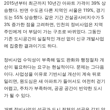
2015년부터 최근까지 10년간 아파트 가격이 39% 상
승했다. 반면 수도권 다른 지역인 서울은 119%, 경기
도는 55% 상승했다. 같은 기간 건설공사비지수가 5
3% 증가한 점을 고려하면, 인천의 정비사업은 지역
주민에게 더 부담이 가는 구조로 바뀌었다. 그동안
기존 도시공간의 실질적인 개선 없이 신규 개발사업
에 집중한 결과이기도 하다.
정비사업 수익성이 부족해 밀도 완화와 행정절차 개
선이 필요하다는 요구는 현실적이다. 문제는 그다음
이다. 사업성을 이유로 기반시설 개선이 계속 뒤로
밀리면, 원도심은 새 아파트가 들어서도 여전히 걷기
어렵고, 주차가 부족하며, 공공 공간이 빈약한 도시
가 될 수 있다.
개별 정비사업의 성공과 도시 전체의 성공은 같지 않