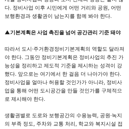
다. 정비사업 이후 시민에게 어떤 거리와 공원, 어떤
보행환경과 생활권이 남는지를 함께 봐야 한다.
▲기본계획은 사업 촉진을 넘어 공간관리 기준 돼야
따라서 도시·주거환경정비기본계획의 역할도 달라져
야 한다. 그동안 정비기본계획은 정비사업의 추진 가
능성을 정리하고 제도적 기준을 제시하는 성격이 강
했다. 앞으로는 여기에서 한 걸음 더 나아가야 한다.
정비사업을 얼마나 허용할 것인가가 아니라, 정비사
업을 통해 어떤 도시공간을 만들 것인가를 구체적으
로 제시해야 한다.
생활권별로 도로와 보행공간의 수용능력, 공원·녹지
의 부족 정도, 주차와 교통 처리, 학교와 복지시설 접