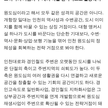
원도심이라고 해서 모두 같은 성격의 공간은 아니다.
개항장 일대는 인천의 역사성과 수변공간, 도시 이미
지를 함께 바꿀 수 있는 상징 거점이다. 대형 앵커시
설 하나가 도시를 바꾼다는 단순한 기대보다, 수변·
역사·문화·상업·보행 기능을 엮어 인천 원도심의 정
체성을 회복하는 전략 거점으로 봐야 한다.
인천대로와 경인철도 주변은 오랫동안 도시를 나눠
온 단절의 축이고 주변지역의 쇠퇴도가 높다. 이 두
축은 원도심의 여러 생활권을 다시 연결하고 새로운
공간을 창출할 수 있는 기회의 공간이기도 하다. 경
인고속도로 일반화사업, 경인철도 지하화사업은 그
상부공간과 주변지역을 연계 개발함으로써 원도심
재생사업이 주변으로 확산될 수 있는 전략거점이 돼