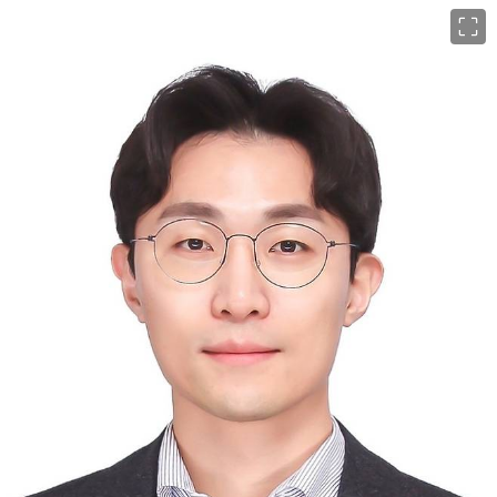
이미지 크게 보기