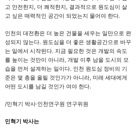
고 안전한지, 더 쾌적한지, 결과적으로 원도심이 살
고 싶은 매력적인 공간이 되었는지 물어야 한다.
인천의 대전환은 더 높은 건물을 세우는 일만으로 완
성되지 않는다. 원도심을 더 좋은 생활공간으로 바꾸
는 일에서 시작된다. 지금 필요한 것은 개발의 속도
를 높이는 것만이 아니라, 개발 이후 남을 도시의 모
습을 먼저 설계하는 일이다. 인천 원도심 정비의 기
준은 몇 층을 올릴 것인가가 아니라, 미래 세대에게
어떤 도시를 남길 것인가 여야 한다.
/민혁기 박사·인천연구원 연구위원
민혁기 박사는