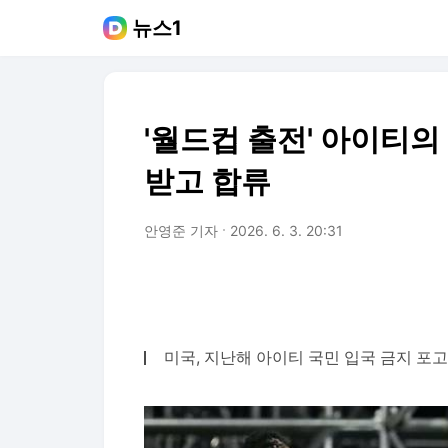
뉴스1
'월드컵 출전' 아이티의
받고 합류
안영준 기자
2026. 6. 3. 20:31
미국, 지난해 아이티 국민 입국 금지 포