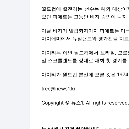
아이티는 이번 월드컵에서 브라질, 모로코
일 스코틀랜드를 상대로 대회 첫 경기를 
아이티가 월드컵 본선에 오른 것은 1974
tree@news1.kr
Copyright © 뉴스1. All rights res
뉴스1에서 직접 확인하세요.
해당 언론사로
응급실