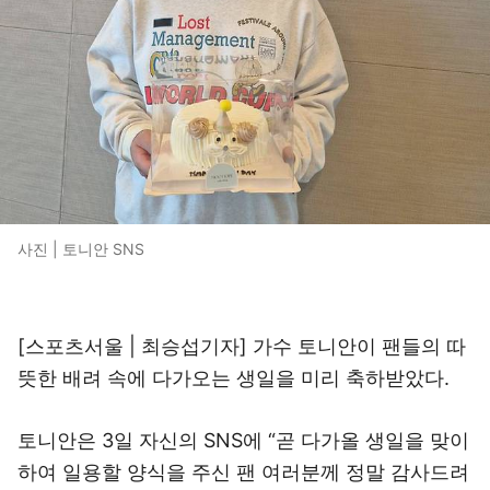
사진 | 토니안 SNS
[스포츠서울 | 최승섭기자] 가수 토니안이 팬들의 따
뜻한 배려 속에 다가오는 생일을 미리 축하받았다.
토니안은 3일 자신의 SNS에 “곧 다가올 생일을 맞이
하여 일용할 양식을 주신 팬 여러분께 정말 감사드려