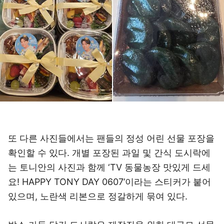
또 다른 사진들에서는 팬들의 정성 어린 선물 포장을
확인할 수 있다. 개별 포장된 과일 및 간식 도시락에
는 토니안의 사진과 함께 ‘TV 동물농장 맛있게 드세
요! HAPPY TONY DAY 0607’이라는 스티커가 붙어
있으며, 노란색 리본으로 정갈하게 묶여 있다.