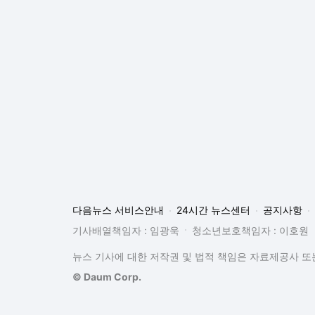
다음뉴스 서비스안내
24시간 뉴스센터
공지사항
기사배열책임자 : 임광욱
청소년보호책임자 : 이호원
뉴스 기사에 대한 저작권 및 법적 책임은 자료제공사 또는
© Daum Corp.