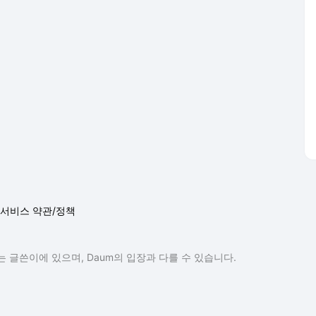
서비스 약관/정책
 글쓴이에 있으며, Daum의 입장과 다를 수 있습니다.