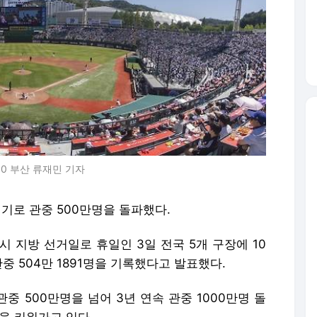
10 부산 류재민 기자
경기로 관중 500만명을 돌파했다.
시 지방 선거일로 휴일인 3일 전국 5개 구장에 10
관중 504만 1891명을 기록했다고 발표했다.
중 500만명을 넘어 3년 연속 관중 1000만명 돌