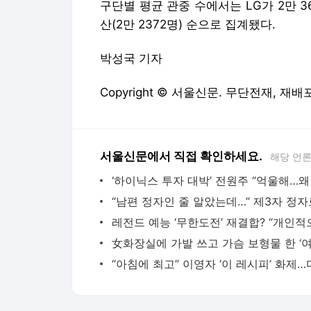
구단별 평균 관중 수에서는 LG가 2만 36
산(2만 2372명) 순으로 집계됐다.
박성국 기자
Copyright © 서울신문. 무단전재, 재배포
서울신문에서 직접 확인하세요.
해당 언