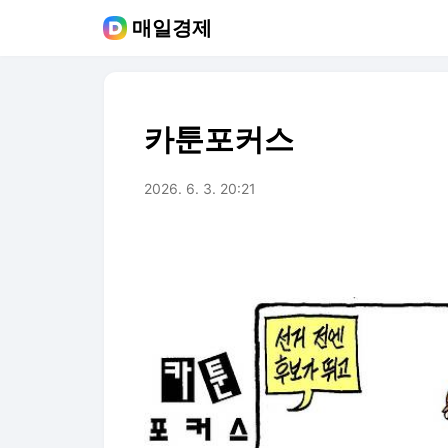
매일경제
카툰포커스
2026. 6. 3. 20:21