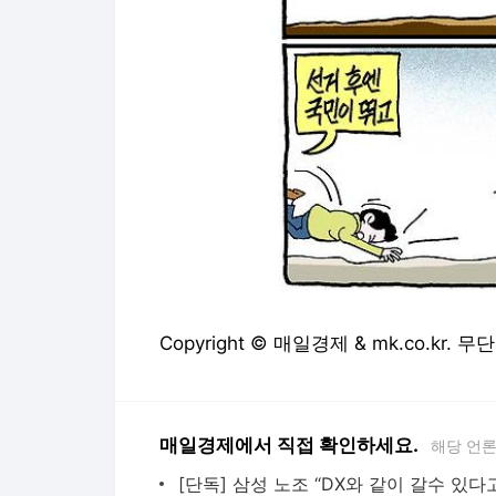
Copyright © 매일경제 & mk.co.kr.
매일경제에서 직접 확인하세요.
해당 언