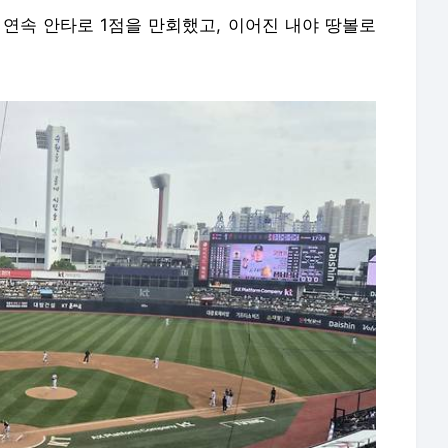
 연속 안타로 1점을 만회했고, 이어진 내야 땅볼로