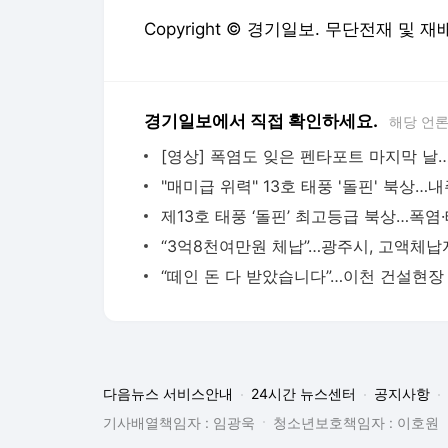
Copyright © 경기일보. 무단전재 및 재
경기일보에서 직접 확인하세요.
해당 언
다음뉴스 서비스안내
24시간 뉴스센터
공지사항
기사배열책임자 : 임광욱
청소년보호책임자 : 이호원