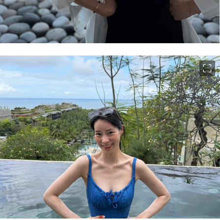
이미지 크게 보기