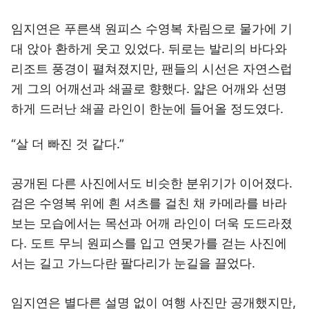
임지연은 푸른색 원피스 수영복 차림으로 물가에 기
대 앉아 환하게 웃고 있었다. 뒤로는 발리의 바다와
리조트 풍경이 펼쳐졌지만, 팬들의 시선은 자연스럽
게 그의 어깨선과 쇄골로 향했다. 얇은 어깨와 선명
하게 드러난 쇄골 라인이 한눈에 들어올 정도였다.
“살 더 빠진 것 같다.”
공개된 다른 사진에서도 비슷한 분위기가 이어졌다.
검은 수영복 위에 흰 셔츠를 걸친 채 카메라를 바라
보는 모습에서는 목선과 어깨 라인이 더욱 도드라졌
다. 도트 무늬 원피스를 입고 연못가를 걷는 사진에
서는 길고 가느다란 팔다리가 눈길을 끌었다.
임지연은 별다른 설명 없이 여행 사진만 공개했지만,