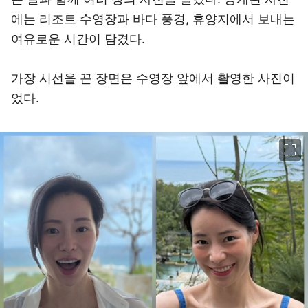
에는 리조트 수영장과 바다 풍경, 휴양지에서 보내는
여유로운 시간이 담겼다.
가장 시선을 끈 장면은 수영장 앞에서 촬영한 사진이
었다.
이미지 크게 보기