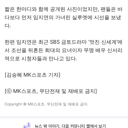
짧은 한마디와 함께 공개된 사진이었지만, 팬들은 바
다보다 먼저 임지연의 가녀린 실루엣에 시선을 보냈
다.
한편 임지연은 최근 SBS 금토드라마 ‘멋진 신세계’에
서 조선을 뒤흔든 희대의 요녀이자 무명 배우 신서리
역으로 시청자들과 만나고 있다.
[김승혜 MK스포츠 기자]
[ⓒ MK스포츠, 무단전재 및 재배포 금지]
Copyright © MK스포츠. 무단전재 및 재배포 금지.
뉴스 밖 이야기, 다음 커뮤니티 웹에서 보기