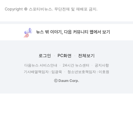
Copyright © 스포티비뉴스. 무단전재 및 재배포 금지.
뉴스 밖 이야기, 다음 커뮤니티 웹에서 보기
로그인
PC화면
전체보기
다음뉴스 서비스안내
24시간 뉴스센터
공지사항
기사배열책임자 : 임광욱
청소년보호책임자 : 이호원
ⓒ Daum Corp.