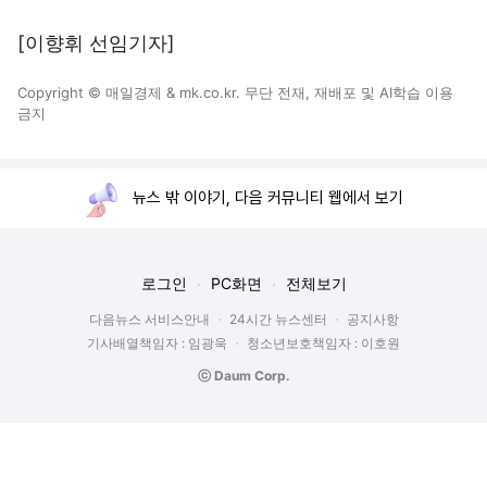
[이향휘 선임기자]
Copyright © 매일경제 & mk.co.kr. 무단 전재, 재배포 및 AI학습 이용
금지
뉴스 밖 이야기, 다음 커뮤니티 웹에서 보기
로그인
PC화면
전체보기
다음뉴스 서비스안내
24시간 뉴스센터
공지사항
기사배열책임자 : 임광욱
청소년보호책임자 : 이호원
ⓒ Daum Corp.