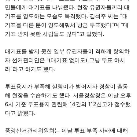
민들에게 대기표를 나눠줬다. 현장 유권자들끼리 대
기표를 양도하는 모습도 목격됐다. 김석주 씨는 “대
기표를 다른 분이 양도해줘서 방금 투표했다”며 “대
기표 받지 못한 사람들도 많다”고 말했다.
대기표를 받지 못한 일부 유권자들이 격하게 항의하
자 선거관리인은 “(대기표 없이도) 그냥 투표 하시
라”라고 하기도 했다.
투표용지가 부족해 실랑이가 벌어지자 경찰이 출동
해 현장을 수습하기도 했다. 서울경찰청은 이날 오후
6시 기준 투표용지 관련해 14건의 112신고가 접수됐
다고 밝혔다.
중앙선거관리위원회는 이날 투표 부족 사태에 대해