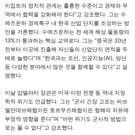
이집트의 정치적 관계는 훌륭한 수준이고 경제와 무
역에서 협력을 강화해야 한다”고 강조했다. 그는 수
에즈운하 경제특구 내 한국 산업 단지를 조성하는 방
안을 거론했다. 수에즈운하는 전 세계 해상 물동량의
13%가 통과하는 핵심 교역로다. 그는 “중국은 20년
전부터 이곳에 진출해 자신들의 산업단지 면적을 두
배로 늘렸다”며 “한국과는 조선, 인공지능(AI), 방산
등 다양한 분야에서 많은 것을 함께할 수 있다”고 설
명했다.
이날 압델라티 장관은 미국·이란 전쟁 등 역내 지정
학적 위기도 언급했다. 그는 “군사 긴장 고조는 바브
엘만데브해협이든 호르무즈해협이든 항해의 자유에
부정적 영향을 준다”며 “어떤 위기도 군사적 방법으
로는 풀 수 없다”고 강조했다.