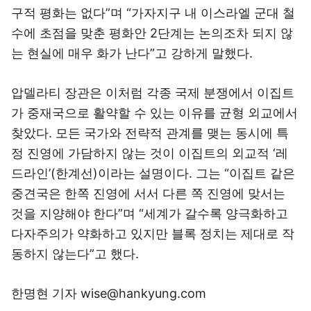
구적 평화는 없다”며 “가자지구 내 이스라엘 군대 철
수에 초점을 맞춘 평화안 2단계는 논의조차 되지 않
는 현실에 매우 화가 난다”고 강하게 말했다.
압델라티 장관은 이처럼 각종 국제 분쟁에서 이집트
가 중재국으로 활약할 수 있는 이유를 균형 외교에서
찾았다. 모든 국가와 전략적 관계를 맺는 동시에 특
정 진영에 가담하지 않는 것이 이집트의 외교적 ‘레
드라인’(한계선)이라는 설명이다. 그는 “이집트 같은
중견국은 한쪽 진영에 서서 다른 쪽 진영에 맞서는
것을 지양해야 한다”며 “세계가 갈수록 양극화하고
다자주의가 약화하고 있지만 블록 정치는 제대로 작
동하지 않는다”고 했다.
한명현 기자 wise@hankyung.com