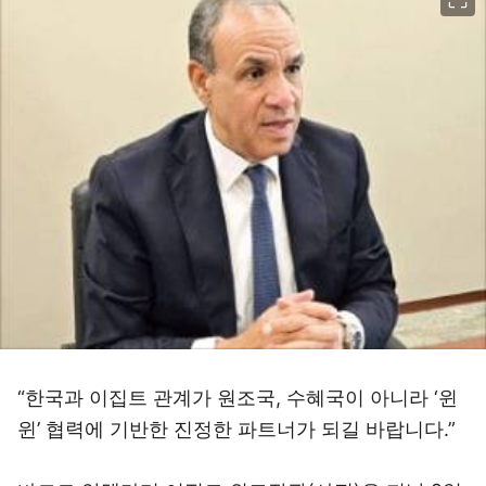
“한국과 이집트 관계가 원조국, 수혜국이 아니라 ‘윈
윈’ 협력에 기반한 진정한 파트너가 되길 바랍니다.”