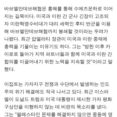
바브엘만데브해협은 홍해를 통해 수에즈운하로 이어
지는 길목이다. 미국과 이란 간 군사 긴장이 고조되
자 이란혁명수비대가 대리 세력인 후티 반군을 이용
해 바브엘만데브해협까지 봉쇄할 것이라는 우려가
나왔다. 최근 압델라티 장관이 미국과 이란 중재에
총력을 기울이는 이유기도 하다. 그는 “방한 이후 카
이로로 돌아가 지역 파트너들과 함께 미국과 이란 간
합의를 이끌어내기 위한 노력을 지속할 것”이라고 말
했다.
이집트는 가자지구 전쟁과 수단에서 발생하는 인도
주의 위기 해결에도 적극 나서고 있다. 최근 이스라
엘이 도널드 트럼프 미국 대통령이 제시한 가자 평화
구상안을 이행하지 않는 데 비판의 목소리를 냈다.
그는 “팔레스타인 문제를 해결하지 않으면 중동에 영