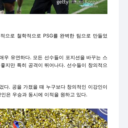
적으로 철학적으로 PSG를 완벽한 팀으로 만들었
매우 유연하다. 모든 선수들이 포지션을 바꾸는 스
 좋지만 특히 공격이 뛰어나다. 선수들이 창의적으
없었다. 공을 가졌을 때 누구보다 창의적인 이강인이
이강인은 우승과 동시에 이적을 원하고 있다.