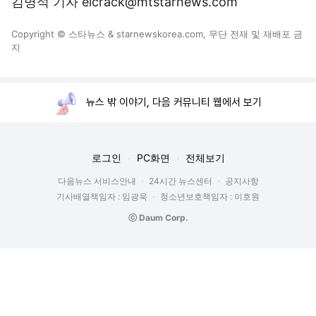
김명석 기자 elcrack@mtstarnews.com
Copyright © 스타뉴스 & starnewskorea.com, 무단 전재 및 재배포 금
지
뉴스 밖 이야기, 다음 커뮤니티 웹에서 보기
로그인
PC화면
전체보기
다음뉴스 서비스안내
24시간 뉴스센터
공지사항
기사배열책임자 : 임광욱
청소년보호책임자 : 이호원
ⓒ Daum Corp.