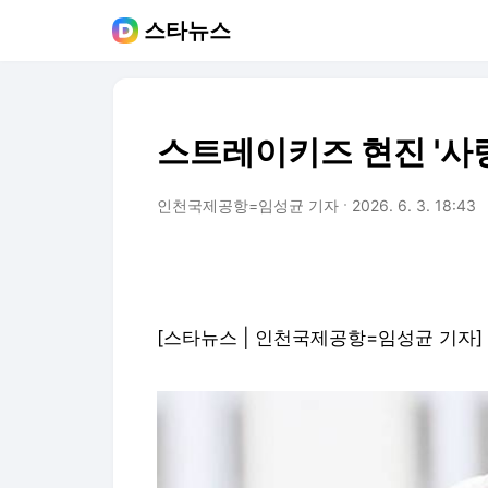
스타뉴스
스트레이키즈 현진 '사
인천국제공항=임성균 기자
2026. 6. 3. 18:43
[스타뉴스 | 인천국제공항=임성균 기자]