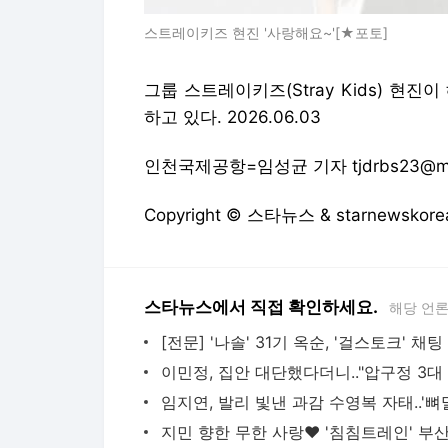
스트레이키즈 현진 '사랑해요~'[★포토]
그룹 스트레이키즈(Stray Kids) 현
하고 있다. 2026.06.03
인천국제공항=임성균 기자 tjdrbs23@mt.
Copyright © 스타뉴스 & starnewsk
스타뉴스에서 직접 확인하세요.
해당 언