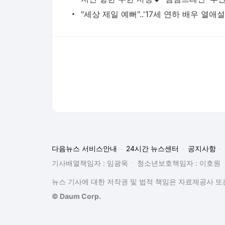
다음뉴스 서비스안내
24시간 뉴스센터
공지사항
기사배열책임자 : 임광욱
청소년보호책임자 : 이호원
뉴스 기사에 대한 저작권 및 법적 책임은 자료제공사 또는
© Daum Corp.