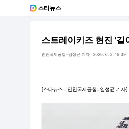
스타뉴스
스트레이키즈 현진 '길
인천국제공항=임성균 기자
2026. 6. 3. 18:39
[스타뉴스 | 인천국제공항=임성균 기자]