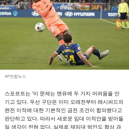
AP연합뉴스
스포르트는 '이 문제는 맨유에 두 가지 어려움을 안
기고 있다. 우선 구단은 이미 오래전부터 래시퍼드의
완전 이적에 대한 기본적인 금전 조건이 합의됐다고
판단하고 있다. 따라서 새로운 임대 이적안을 받아들
일 생각이 전혀 없다. 실제로 재임대 방안도 협상 과