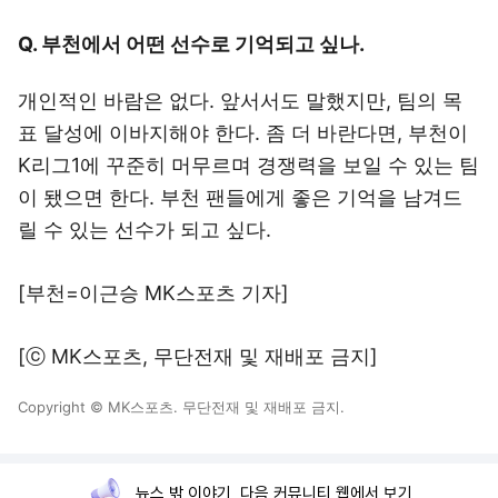
Q. 부천에서 어떤 선수로 기억되고 싶나.
개인적인 바람은 없다. 앞서서도 말했지만, 팀의 목
표 달성에 이바지해야 한다. 좀 더 바란다면, 부천이
K리그1에 꾸준히 머무르며 경쟁력을 보일 수 있는 팀
이 됐으면 한다. 부천 팬들에게 좋은 기억을 남겨드
릴 수 있는 선수가 되고 싶다.
[부천=이근승 MK스포츠 기자]
[ⓒ MK스포츠, 무단전재 및 재배포 금지]
Copyright © MK스포츠. 무단전재 및 재배포 금지.
뉴스 밖 이야기, 다음 커뮤니티 웹에서 보기