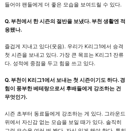
들어야 팬들에게 더 좋은 모습을 보여드릴 수 있다.
Q. 부천에서 한 시즌의 절반을 보냈다. 부천 생활엔 적
응됐나.
즐겁게 지내고 있다(웃음). 우리가 K리그1에서 승격
첫 시즌을 보내고 있다. 가장 큰 목표는 K리그1 잔류
다. 성적에 중점을 두고 힘을 쓰고 있다.
Q. 부천이 K리그1에서 보내는 첫 시즌이기도 하다. 경
험이 풍부한 베테랑으로서 후배들에게 강조하는 건
무엇인가.
시즌 초부터 동료들에게 강조하는 게 있다. 그라운드
위에서 자신감 없는 모습을 보일 때가 있다. 솔직히
그런 모습을 여러 번 봤다. 자신 있게 해야 한다. 특히