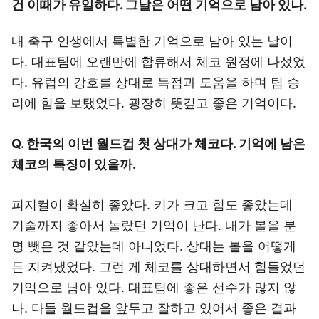
건 이때가 유일하다. 그날은 어떤 기억으로 남아 있나.
내 축구 인생에서 특별한 기억으로 남아 있는 날이
다. 대표팀에 오랜만에 합류해서 체코 원정에 나섰었
다. 유럽의 강호를 상대로 득점과 도움을 하며 팀 승
리에 힘을 보탰었다. 굉장히 뜻깊고 좋은 기억이다.
Q. 한국의 이번 월드컵 첫 상대가 체코다. 기억에 남은
체코의 특징이 있을까.
피지컬이 확실히 좋았다. 키가 크고 힘도 좋았는데
기술까지 좋아서 놀랐던 기억이 난다. 내가 볼을 분
명 뺏은 것 같았는데 아니었다. 상대는 볼을 어떻게
든 지켜냈었다. 그런 게 체코를 상대하면서 힘들었던
기억으로 남아 있다. 대표팀에 좋은 선수가 많지 않
나. 다들 월드컵을 앞두고 잘하고 있어서 좋은 결과