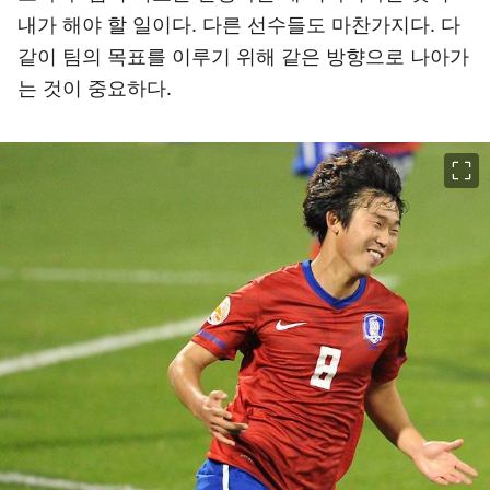
내가 해야 할 일이다. 다른 선수들도 마찬가지다. 다
같이 팀의 목표를 이루기 위해 같은 방향으로 나아가
는 것이 중요하다.
이미지 크게 보기