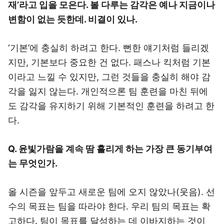
재’라고 입을 모은다. 볼 다루는 감각은 예나 지금이나
변함이 없는 듯한데. 비결이 있나.
‘기본’에 충실히 하려고 한다. 뻔한 얘기처럼 들리겠
지만, 기본보다 중요한 건 없다. 패스나 킥처럼 기본
이라고 느낄 수 있지만, 그런 것들을 충실히 해야 감
각을 잃지 않는다. 개인적으론 팀 훈련을 마친 뒤에
도 감각을 유지하기 위해 기본적인 훈련을 하려고 한
다.
Q. 윤빛가람을 계속 땀 흘리게 하는 가장 큰 동기부여
는 무엇인가.
올 시즌을 앞두고 새로운 팀에 오지 않았나(웃음). 선
수의 목표는 팀을 따라야 한다. 우리 팀의 목표는 확
고하다. 팀이 목표를 달성하는 데 이바지하는 것이