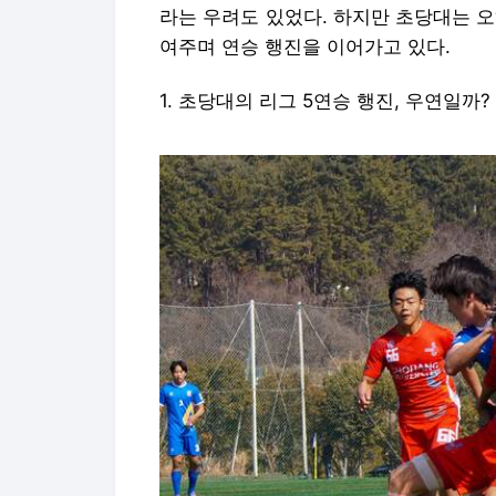
라는 우려도 있었다. 하지만 초당대는 
여주며 연승 행진을 이어가고 있다.
1. 초당대의 리그 5연승 행진, 우연일까?