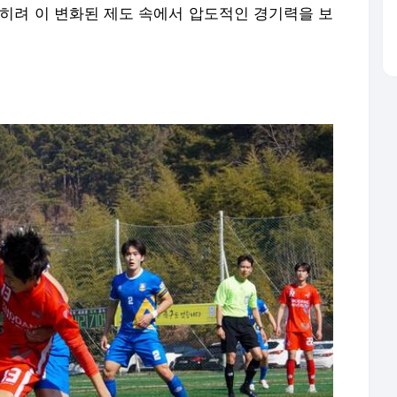
오히려 이 변화된 제도 속에서 압도적인 경기력을 보