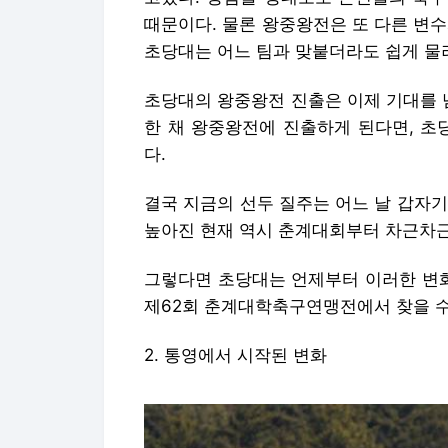
결국 지금의 선두 질주는 어느 날 갑자
높아진 현재 역시 춘계대회부터 차근차근
그렇다면 초당대는 언제부터 이러한 변화
제62회 춘계대학축구연맹전에서 찾을 수
2. 통영에서 시작된 변화