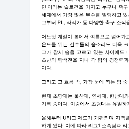
면'이라는 슬로건을 가지고 누구나 축구
세계에서 가장 많은 부수를 발행하고 있는 '
그부터 PL, 라리가 등 다양한 축구 소식
어느덧 계절이 봄에서 여름으로 넘어가고
운드를 뛰는 선수들의 숨소리도 더욱 크
그가 잠시 숨을 고르고 있는 사이에도 
초반의 탐색전을 지나 각 팀의 경쟁력과
이다.
그리고 그 흐름 속, 가장 눈에 띄는 팀 
현재 초당대는 울산대, 연세대, 한남대와
기록 중이다. 이중에서 초당대는 유일하게
올해부터 U리그 제도가 개편되며 지역별
하게 됐다. 이에 따라 리그1 소속팀과 