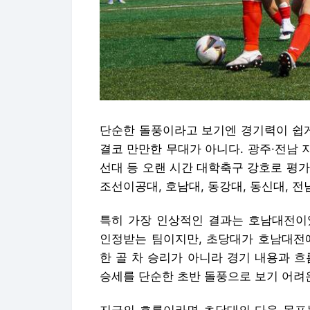
단순한 돌풍이라고 보기엔 경기력이 쉽게
결코 만만한 무대가 아니다. 광주·전남 
선대 등 오랜 시간 대학축구 강호로 평
조선이공대, 호남대, 동강대, 동신대, 
특히 가장 인상적인 결과는 호남대전이
인정받는 팀이지만, 초당대가 호남대전에서
한 골 차 승리가 아니라 경기 내용과 
승세를 단순한 초반 돌풍으로 보기 어려