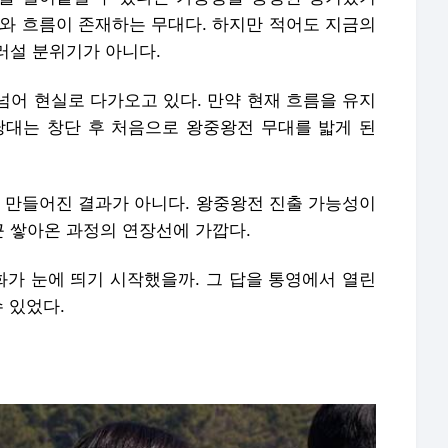
기 만들어진 결과가 아니다. 왕중왕전 진출 가능성이
 쌓아온 과정의 연장선에 가깝다.
가 눈에 띄기 시작했을까. 그 답을 통영에서 열린
 있었다.