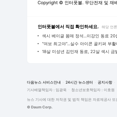
Copyright © 인터풋볼. 무단전재 및 재
인터풋볼에서 직접 확인하세요.
해당 언
다음뉴스 서비스안내
24시간 뉴스센터
공지사항
기사배열책임자 : 임광욱
청소년보호책임자 : 이호원
뉴스 기사에 대한 저작권 및 법적 책임은 자료제공사 또는
© Daum Corp.