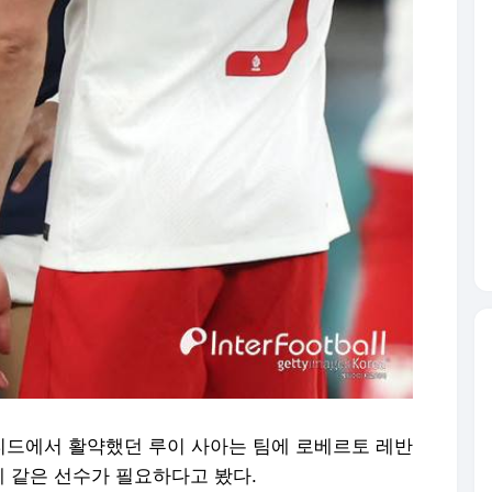
티드에서 활약했던 루이 사아는 팀에 로베르토 레반
 같은 선수가 필요하다고 봤다.