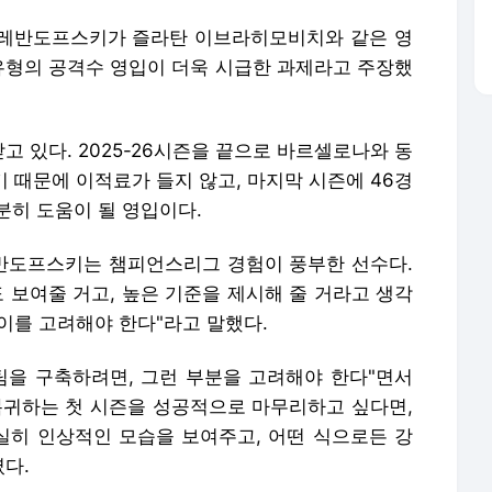
아는 레반도프스키가 즐라탄 이브라히모비치와 같은 영
 유형의 공격수 영입이 더욱 시급한 과제라고 주장했
 있다. 2025-26시즌을 끝으로 바르셀로나와 동
기 때문에 이적료가 들지 않고, 마지막 시즌에 46경
분히 도움이 될 영입이다.
레반도프스키는 챔피언스리그 경험이 풍부한 선수다.
 보여줄 거고, 높은 기준을 제시해 줄 거라고 생각
나이를 고려해야 한다"라고 말했다.
팀을 구축하려면, 그런 부분을 고려해야 한다"면서
복귀하는 첫 시즌을 성공적으로 마무리하고 싶다면,
히 인상적인 모습을 보여주고, 어떤 식으로든 강
였다.