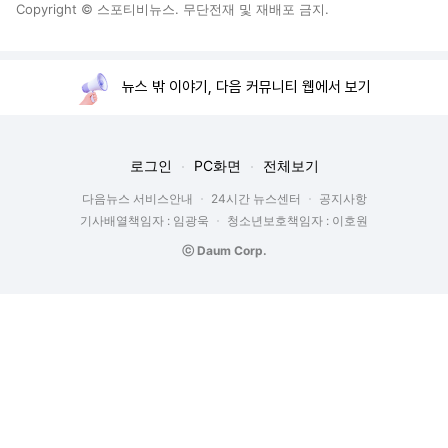
Copyright © 스포티비뉴스. 무단전재 및 재배포 금지.
뉴스 밖 이야기, 다음 커뮤니티 웹에서 보기
로그인
PC화면
전체보기
다음뉴스 서비스안내
24시간 뉴스센터
공지사항
기사배열책임자 : 임광욱
청소년보호책임자 : 이호원
ⓒ Daum Corp.