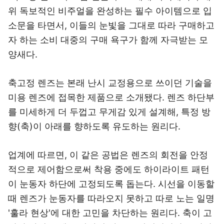
위 독보적인 비주얼을 완성하는 필수 아이템으로 입
소문을 타면서, 이들의 눈빛을 그대로 따라 구매하고
자 하는 소비 대중의 구매 욕구가 함께 자극받는 모
양새다.
축고정 렌즈는 본래 난시 교정용으로 쓰이던 기술을
미용 렌즈에 접목한 제품으로 소개됐다. 렌즈 하단부
를 미세하게 더 두껍고 무게감 있게 설계해, 특정 방
향(축)이 아래를 향하도록 유도하는 원리다.
업계에 따르면, 이 같은 공법은 렌즈의 회전을 안정
적으로 제어함으로써 착용 중에도 하이라이트 패턴
이 눈동자 하단에 고정되도록 돕는다. 시선을 이동할
때 렌즈가 눈동자를 따라오지 못하고 따로 노는 일명
'훌라 현상'에 대한 고민을 차단하는 원리다. 축이 고