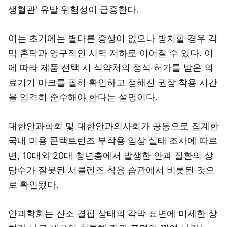
생혈관' 유발 위험성이 급증한다.
이는 초기에는 별다른 증상이 없으나 방치할 경우 각
막 혼탁과 영구적인 시력 저하로 이어질 수 있다. 이
에 따라 제품 선택 시 식약처의 정식 허가를 받은 의
료기기 마크를 필히 확인하고 정해진 권장 착용 시간
을 엄격히 준수해야 한다는 설명이다.
대한안과학회 및 대한안과의사회가 공동으로 집계한
국내 미용 콘택트렌즈 부작용 임상 실태 조사에 따르
면, 10대와 20대 청년층에서 발생한 안과 질환의 상
당수가 잘못된 서클렌즈 착용 습관에서 비롯된 것으
로 확인됐다.
안과학회는 산소 결핍 상태의 각막 표면에 미세한 상