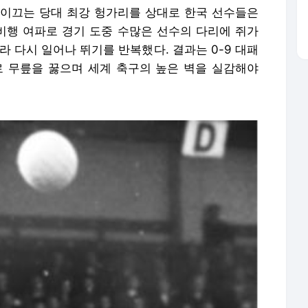
 이끄는 당대 최강 헝가리를 상대로 한국 선수들은
 비행 여파로 경기 도중 수많은 선수의 다리에 쥐가
라 다시 일어나 뛰기를 반복했다. 결과는 0-9 대패
7로 무릎을 꿇으며 세계 축구의 높은 벽을 실감해야