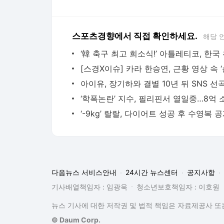
스포츠경향에서 직접 확인하세요.
해당 
다음뉴스 서비스안내
24시간 뉴스센터
공지사항
기사배열책임자 : 임광욱
청소년보호책임자 : 이호원
뉴스 기사에 대한 저작권 및 법적 책임은 자료제공사 또는
© Daum Corp.