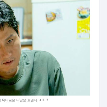
 위태로운 나날을 보낸다. JTBC