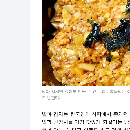
밥과 김치만 있어도 만들 수 있는 김치볶음밥은 
로 변한다.
밥과 김치는 한국인의 식탁에서 좀처럼 
밥과 신김치를 가장 맛있게 되살리는 방
금세 만들 수 있고 실패할 일도 거의 