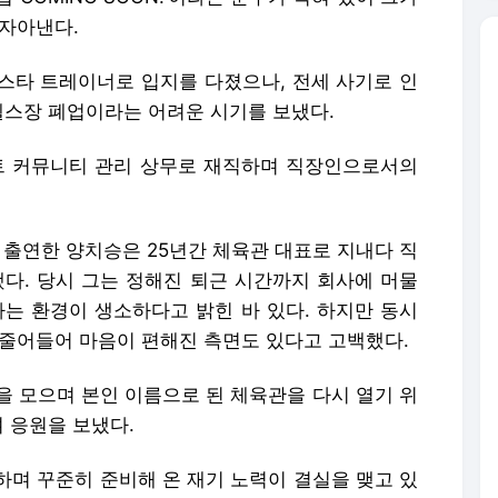
 자아낸다.
스타 트레이너로 입지를 다졌으나, 전세 사기로 인
 헬스장 폐업이라는 어려운 시기를 보냈다.
트 커뮤니티 관리 상무로 재직하며 직장인으로서의
’에 출연한 양치승은 25년간 체육관 대표로 지내다 직
했다. 당시 그는 정해진 퇴근 시간까지 회사에 머물
하는 환경이 생소하다고 밝힌 바 있다. 하지만 동시
 줄어들어 마음이 편해진 측면도 있다고 고백했다.
을 모으며 본인 이름으로 된 체육관을 다시 열기 위
며 응원을 보냈다.
하며 꾸준히 준비해 온 재기 노력이 결실을 맺고 있