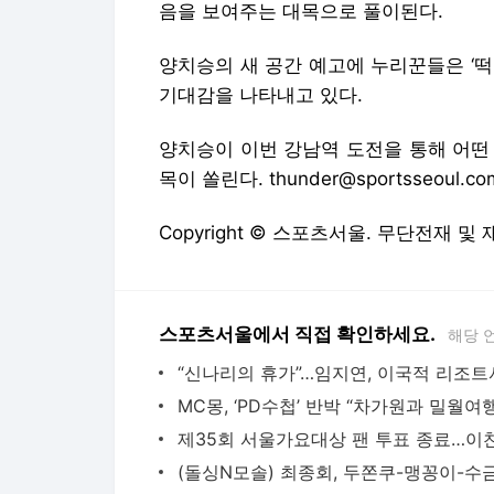
음을 보여주는 대목으로 풀이된다.
양치승의 새 공간 예고에 누리꾼들은 ‘떡볶이
기대감을 나타내고 있다.
양치승이 이번 강남역 도전을 통해 어떤
목이 쏠린다. thunder@sportsseoul.co
Copyright © 스포츠서울. 무단전재 및
스포츠서울에서 직접 확인하세요.
해당 