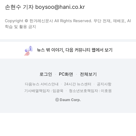
손현수 기자 boysoo@hani.co.kr
Copyright © 한겨레신문사 All Rights Reserved. 무단 전재, 재배포, AI
학습 및 활용 금지
뉴스 밖 이야기, 다음 커뮤니티 웹에서 보기
로그인
PC화면
전체보기
다음뉴스 서비스안내
24시간 뉴스센터
공지사항
기사배열책임자 : 임광욱
청소년보호책임자 : 이호원
ⓒ Daum Corp.