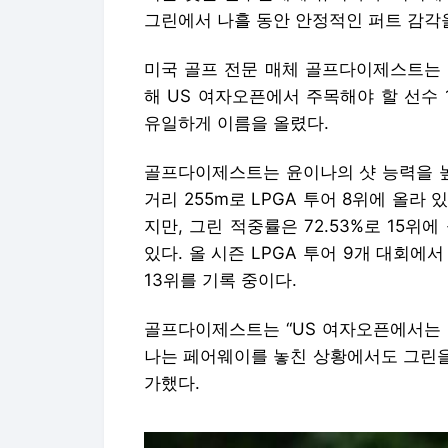
그린에서 나흘 동안 안정적인 퍼트 감각
미국 골프 전문 매체 골프다이제스트는 
해 US 여자오픈에서 주목해야 할 선수
유일하게 이름을 올렸다.
골프다이제스트는 윤이나의 샷 능력을 높
거리 255m로 LPGA 투어 8위에 올라 
지만, 그린 적중률은 72.53%로 15
있다. 올 시즌 LPGA 투어 9개 대회에서
13위를 기록 중이다.
골프다이제스트는 “US 여자오픈에서는 
나는 페어웨이를 놓친 상황에서도 그린을
가했다.