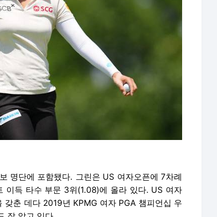
후보 명단에 포함됐다. 그린은 US 여자오픈에 7차례
이득 타수 부문 3위(1.08)에 올라 있다. US 여자
춘 데다 2019년 KPMG 여자 PGA 챔피언십 우
 잘 알고 있다.