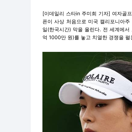
[이데일리 스타in 주미희 기자] 여자골프
픈이 사상 처음으로 미국 캘리포니아주
일(한국시간) 막을 올린다. 전 세계에서 모
억 1000만 원)를 놓고 치열한 경쟁을 펼