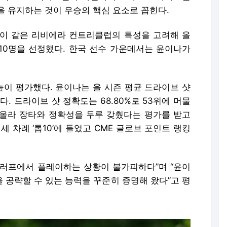
을 유지하는 것이 우승의 핵심 요소로 꼽힌다.
이 같은 리비에라 컨트리클럽의 특성을 고려해 올
 10명을 선정했다. 한국 선수 가운데서는 윤이나가
이 평가했다. 윤이나는 올 시즌 평균 드라이브 샷
있다. 드라이브 샷 정확도는 68.80%로 53위에 머물
위에 올라 장타와 정확성을 두루 갖췄다는 평가를 받고
 세 차례 ‘톱10’에 들었고 CME 글로브 포인트 랭킹
러프에서 플레이하는 상황이 불가피하다”며 “윤이
 공략할 수 있는 능력을 꾸준히 증명해 왔다”고 평