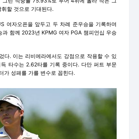
그린 적중률 75.93%로 투어 4위에 올라 작은 그
휘할 것으로 기대된다.
US 여자오픈을 앞두고 두 차례 준우승을 기록하며
승과 함께 2023년 KPMG 여자 PGA 챔피언십 우승
었다. 이는 리비에라에서도 강점으로 작용할 수 있
득 타수는 2.62타를 기록 중이다. 다만 퍼트 부문
퍼터가 성패를 가를 변수로 꼽힌다.