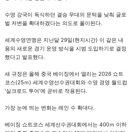
수영 강국이 독식하던 결승 무대의 문턱을 낮춰 글로
벌 저변을 확대하겠다는 의도로 풀이된다.
세계수영연맹은 지난달 29일(현지시간) 이 같은 내
용의 새로운 경기 운영 방식을 시범 도입하기로 결정
했다고 발표했다.
새 규정은 올해 중국 베이징에서 열리는 2026 쇼트
코스(25ｍ) 세계수영선수권대회와 수영 경영 월드컵
'실크로드 투어'에 곧바로 적용된다.
가장 눈에 띄는 변화는 레인 수 확대다.
베이징 쇼트코스 세계선수권대회에서는 400ｍ 이하