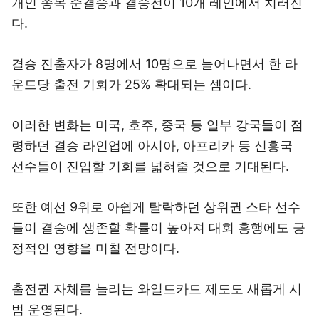
개인 종목 준결승과 결승전이 10개 레인에서 치러진
다.
결승 진출자가 8명에서 10명으로 늘어나면서 한 라
운드당 출전 기회가 25% 확대되는 셈이다.
이러한 변화는 미국, 호주, 중국 등 일부 강국들이 점
령하던 결승 라인업에 아시아, 아프리카 등 신흥국
선수들이 진입할 기회를 넓혀줄 것으로 기대된다.
또한 예선 9위로 아쉽게 탈락하던 상위권 스타 선수
들이 결승에 생존할 확률이 높아져 대회 흥행에도 긍
정적인 영향을 미칠 전망이다.
출전권 자체를 늘리는 와일드카드 제도도 새롭게 시
범 운영된다.