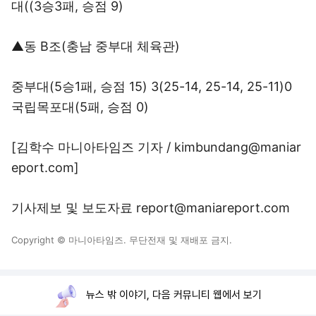
대((3승3패, 승점 9)
▲동 B조(충남 중부대 체육관)
중부대(5승1패, 승점 15) 3(25-14, 25-14, 25-11)0
국립목포대(5패, 승점 0)
[김학수 마니아타임즈 기자 / kimbundang@maniar
eport.com]
기사제보 및 보도자료 report@maniareport.com
Copyright © 마니아타임즈. 무단전재 및 재배포 금지.
뉴스 밖 이야기, 다음 커뮤니티 웹에서 보기