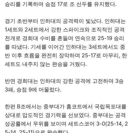
승리를 기록하며 승점 17로 조 선두를 유지했다.
경기 초반부터 인하대의 공격력이 빛났다. 인하대는
1세트와 2세트에서 강한 스파이크와 조직적인 공격
전개로 경희대 수비를 흔들며 연속으로 25-19 승리
를 따냈다. 기세를 이어간 인하대는 3세트에서도 중
반 이후 흐름을 완전히 장악하며 25-17로 마무리, 한
세트도 내주지 않는 완승을 거뒀다.
반면 경희대는 인하대의 강한 공격에 고전하며 3승
3패, 승점 9에 머물렀다.
한편 B조에서는 중부대가 홈코트에서 국립목포대를
상대로 압도적인 경기력을 선보였다. 중부대는 공격
성공률에서 우위를 보이며 세트스코어 3-0(25-14, 2
5-14, 25-11)으로 완승했다.