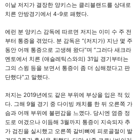
이날 저지가 결장한 양키스는 클리블랜드를 상대로
치른 안방경기에서 4-9로 패했다.
에런 분 양키스 감독에 따르면 저지는 이미 수 주 전
부터 통증을 겪었다. 분 감독은 “(저지가) 지난 몇 주
동안 어깨 통증으로 고생해 왔다”며 “그러다 새크라
멘토에서 치른 (애슬레틱스와의) 31일 경기부터는
그의 스윙 등을 보면서 통증이 좀 더 심해졌다고 판
단했다”고 말했다.
저지는 2019년에도 같은 부위에 부상을 입은 적 있
다. 그해 9월 경기 중 다이빙 캐치를 한 뒤 오른쪽 가
슴과 어깨 부위에 불편감을 느꼈다. 당시엔 염증 정
도로 여겼으나 이듬해 3월까지 통증이 지속되자 추
가 검진을 실시했고 오른쪽 갈비뼈에 피로골절이 발