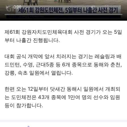
제61회 강원자치도민체육대회 사전 경기가 오는 5일
부터 나흘간 진행됩니다.
대회 공식 개막에 앞서 치러지는 경기는 레슬링과 배
드민턴, 수영, 근대5종 등 6개 종목으로 동해와 춘천,
강릉, 속초 일원에서 열립니다.
한편 오는 12일부터 닷새간 동해시 일원에서 개최되
는 도민체전은 43개 종목에 1만여 명의 선수와 임원
등이 참가합니다.