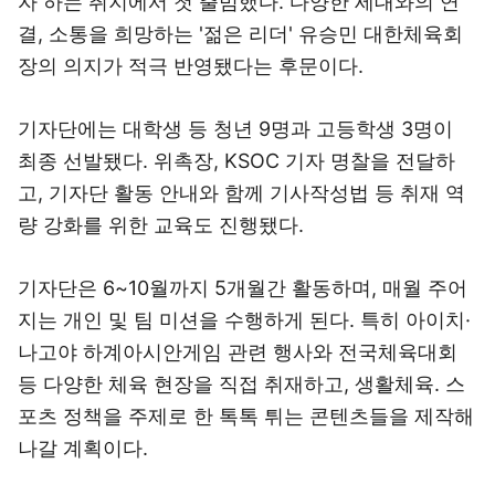
자 하는 취지에서 첫 출범했다. 다양한 세대와의 연
결, 소통을 희망하는 '젊은 리더' 유승민 대한체육회
장의 의지가 적극 반영됐다는 후문이다.
기자단에는 대학생 등 청년 9명과 고등학생 3명이
최종 선발됐다. 위촉장, KSOC 기자 명찰을 전달하
고, 기자단 활동 안내와 함께 기사작성법 등 취재 역
량 강화를 위한 교육도 진행됐다.
기자단은 6~10월까지 5개월간 활동하며, 매월 주어
지는 개인 및 팀 미션을 수행하게 된다. 특히 아이치·
나고야 하계아시안게임 관련 행사와 전국체육대회
등 다양한 체육 현장을 직접 취재하고, 생활체육. 스
포츠 정책을 주제로 한 톡톡 튀는 콘텐츠들을 제작해
나갈 계획이다.