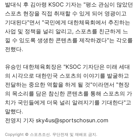
발대식 후 김아령 KSOC 기자는 "평소 관심이 많았던
스포츠 현장을 직접 취재할 수 있게 되어 영광이고
기대된다"면서 "국민에게 대한체육회에서 추진하는
사업 및 정책을 널리 알리고, 스포츠를 친근하게 느
낄 수 있도록 생생한 콘텐츠를 제작하겠다"는 각오를
전했다.
유승민 대한체육회장은 "KSOC 기자단은 미래 세대
의 시각으로 대한민국 스포츠의 이야기를 발굴하고
전달하는 중요한 역할을 하게 될 것"이라면서 "현장
의 목소리를 담은 참신한 콘텐츠를 통해 스포츠의 가
치가 국민들에게 더욱 널리 알려지기를 기대한다"고
말했다.
전영지 기자 sky4us@sportschosun.com
Copyright © 스포츠조선. 무단전재 및 재배포 금지.