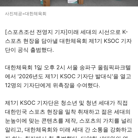
사진제공=대한체육회
[스포츠조선 전영지 기자]미래 세대의 시선으로 K-
스포츠 현장을 담아낼 대한체육회 제1기 KSOC 기자
단이 공식 출범했다.
대한체육회 1일 오후 2시 서울 송파구 올림픽파크텔
에서 '2026년도 제1기 KSOC 기자단 발대식'을 열고
12명의 기자단에게 위촉장을 수여했다.
제1기 KSOC 기자단은 청소년 및 청년 세대가 직접
대한민국 스포츠 현장을 밀착 취재하고 젊은 세대의
눈높이에 맞는 콘텐츠를 제작, 스포츠의 가치를 널리
알리고, 대한체육회와 미래 세대 간 소통을 강화하고